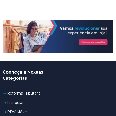
Conheça a Nexaas
Categorias
Reforma Tributária
Franquias
PDV Móvel