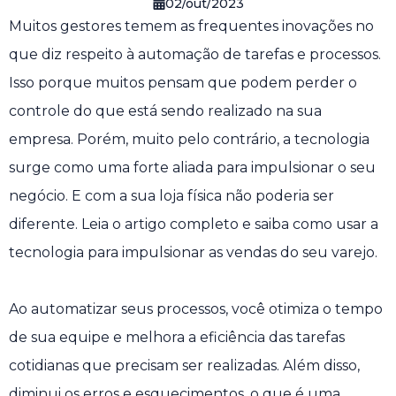
02/out/2023
Muitos gestores temem as frequentes inovações no
que diz respeito à automação de tarefas e processos.
Isso porque muitos pensam que podem perder o
controle do que está sendo realizado na sua
empresa. Porém, muito pelo contrário, a tecnologia
surge como uma forte aliada para impulsionar o seu
negócio. E com a sua loja física não poderia ser
diferente. Leia o artigo completo e saiba como usar a
tecnologia para impulsionar as vendas do seu varejo.
Ao automatizar seus processos, você otimiza o tempo
de sua equipe e melhora a eficiência das tarefas
cotidianas que precisam ser realizadas. Além disso,
diminui os erros e esquecimentos, o que é uma