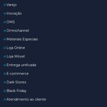
Varejo
Inovação
OMS
Omnichannel
Materiais Especiais
Loja Online
Loja Móvel
Entrega unificada
E-commerce
Dark Stores
Black Friday
Atendimento ao cliente