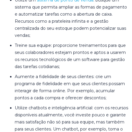
sistema que permita ampliar as formas de pagamento
e automatizar tarefas como a abertura de caixa.
Recursos como a prateleira infinita e a gestão
centralizada do seu estoque podem potencializar suas
vendas;
Treine sua equipe: proporcione treinamentos para que
seus colaboradores estejam prontos e aptos a usarem
os recursos tecnológicos de um software para gestão
das tarefas cotidianas;
Aumente a fidelidade de seus clientes: crie um
programa de fidelidade em que seus clientes possam
interagir de forma online. Por exemplo, acumular
pontos a cada compra e oferecer descontos;
Utilize chatbots e inteligência artificial: com os recursos
disponíveis atualmente, você investe pouco e garante
mais satisfação não só para sua equipe, mas também
para seus clientes. Um chatbot, por exemplo, torna o