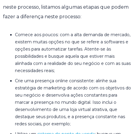
neste processo, listamos algumas etapas que podem
fazer a diferença neste processo:
Comece aos poucos: com a alta demanda de mercado,
existem muitas opções no que se refere a softwares e
opções para automatizar tarefas. Atente-se às
possibilidades e busque aquela que estiver mais
alinhada com a realidade do seu negócio e com as suas
necessidades reais;
Crie uma presença online consistente: alinhe sua
estratégia de marketing de acordo com os objetivos do
seu negócio e desenvolva ações constantes para
marcar a presença no mundo digital. Isso inclui o
desenvolvimento de uma loja virtual atrativa, que
destaque seus produtos, e a presença constante nas
redes sociais, por exemplo;
Utilize um
sistema de ponto de venda
: busque um