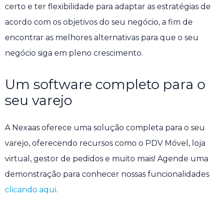
certo e ter flexibilidade para adaptar as estratégias de
acordo com os objetivos do seu negócio, a fim de
encontrar as melhores alternativas para que o seu
negócio siga em pleno crescimento.
Um software completo para o
seu varejo
A Nexaas oferece uma solução completa para o seu
varejo, oferecendo recursos como o PDV Móvel, loja
virtual, gestor de pedidos e muito mais! Agende uma
demonstração para conhecer nossas funcionalidades
clicando aqui
.