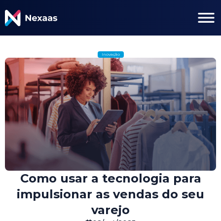
Inovação
Como usar a tecnologia para
impulsionar as vendas do seu
varejo