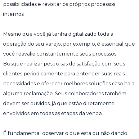
possibilidades e revisitar os próprios processos
internos.
Mesmo que você já tenha digitalizado toda a
operação do seu varejo, por exemplo, é essencial que
você reavalie constantemente seus processos.
Busque realizar pesquisas de satisfação com seus
clientes periodicamente para entender suas reais
necessidades e oferecer melhores soluções caso haja
alguma reclamação. Seus colaboradores também
devem ser ouvidos, já que estão diretamente
envolvidos em todas as etapas da venda.
É fundamental observar o que está ou não dando