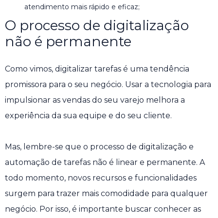
atendimento mais rápido e eficaz;
O processo de digitalização
não é permanente
Como vimos, digitalizar tarefas é uma tendência
promissora para o seu negócio. Usar a tecnologia para
impulsionar as vendas do seu varejo melhora a
experiência da sua equipe e do seu cliente.
Mas, lembre-se que o processo de digitalização e
automação de tarefas não é linear e permanente. A
todo momento, novos recursos e funcionalidades
surgem para trazer mais comodidade para qualquer
negócio. Por isso, é importante buscar conhecer as