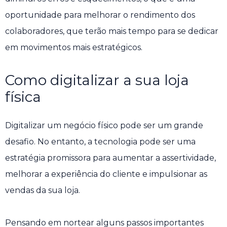
oportunidade para melhorar o rendimento dos
colaboradores, que terão mais tempo para se dedicar
em movimentos mais estratégicos.
Como digitalizar a sua loja
física
Digitalizar um negócio físico pode ser um grande
desafio. No entanto, a tecnologia pode ser uma
estratégia promissora para aumentar a assertividade,
melhorar a experiência do cliente e impulsionar as
vendas da sua loja.
Pensando em nortear alguns passos importantes