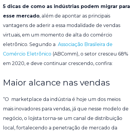
5 dicas de como as indústrias podem migrar para
esse mercado
, além de apontar as principais
vantagens de aderir a essa modalidade de vendas
virtuais, em um momento de alta do comércio
eletrônico. Segundo a
Associação Brasileira de
Comércio Eletrônico
(ABComm), o setor cresceu 68%
em 2020, e deve continuar crescendo, confira:
Maior alcance nas vendas
“O marketplace da indústria é hoje um dos meios
mais inovadores para vendas, já que nesse modelo de
negócio, o lojista torna-se um canal de distribuição
local, fortalecendo a penetração de mercado da