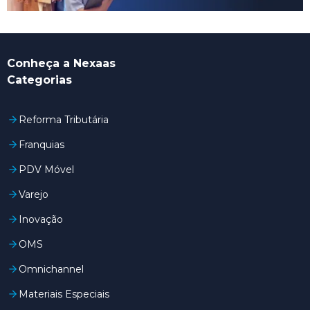
Conheça a Nexaas
Categorias
Reforma Tributária
Franquias
PDV Móvel
Varejo
Inovação
OMS
Omnichannel
Materiais Especiais