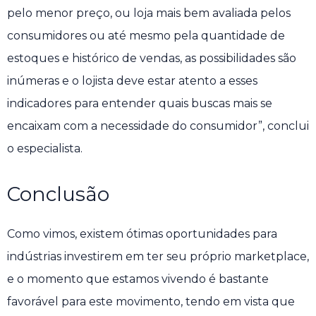
pelo menor preço, ou loja mais bem avaliada pelos
consumidores ou até mesmo pela quantidade de
estoques e histórico de vendas, as possibilidades são
inúmeras e o lojista deve estar atento a esses
indicadores para entender quais buscas mais se
encaixam com a necessidade do consumidor”, conclui
o especialista.
Conclusão
Como vimos, existem ótimas oportunidades para
indústrias investirem em ter seu próprio marketplace,
e o momento que estamos vivendo é bastante
favorável para este movimento, tendo em vista que