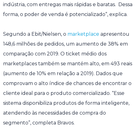
indústria, com entregas mais rápidas e baratas. Dessa
forma, o poder de venda é potencializado”, explica.
Segundo a Ebit/Nielsen, o
marketplace
apresentou
148,6 milhões de pedidos, um aumento de 38% em
comparação com 2019. O ticket médio dos
marketplaces também se mantém alto, em 493 reais
(aumento de 10% em relação a 2019). Dados que
comprovam o alto índice de chances de encontrar o
cliente ideal para o produto comercializado. “Esse
sistema disponibiliza produtos de forma inteligente,
atendendo às necessidades de compra do
segmento”, completa Bravos.