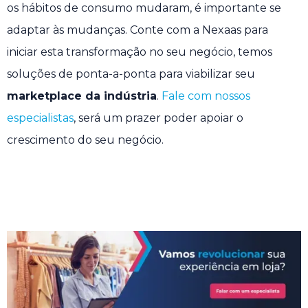
os hábitos de consumo mudaram, é importante se
adaptar às mudanças. Conte com a Nexaas para
iniciar esta transformação no seu negócio, temos
soluções de ponta-a-ponta para viabilizar seu
marketplace da indústria
.
Fale com nossos
especialistas
, será um prazer poder apoiar o
crescimento do seu negócio.