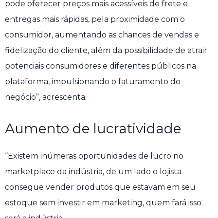
pode oferecer preços mais acessíveis de frete e
entregas mais rápidas, pela proximidade com o
consumidor, aumentando as chances de vendas e
fidelização do cliente, além da possibilidade de atrair
potenciais consumidores e diferentes públicos na
plataforma, impulsionando o faturamento do
negócio”, acrescenta.
Aumento de lucratividade
“Existem inúmeras oportunidades de lucro no
marketplace da indústria, de um lado o lojista
consegue vender produtos que estavam em seu
estoque sem investir em marketing, quem fará isso