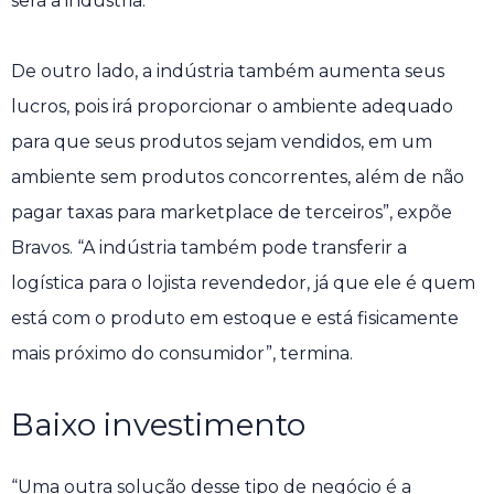
será a indústria.
De outro lado, a indústria também aumenta seus
lucros, pois irá proporcionar o ambiente adequado
para que seus produtos sejam vendidos, em um
ambiente sem produtos concorrentes, além de não
pagar taxas para marketplace de terceiros”, expõe
Bravos. “A indústria também pode transferir a
logística para o lojista revendedor, já que ele é quem
está com o produto em estoque e está fisicamente
mais próximo do consumidor”, termina.
Baixo investimento
“Uma outra solução desse tipo de negócio é a