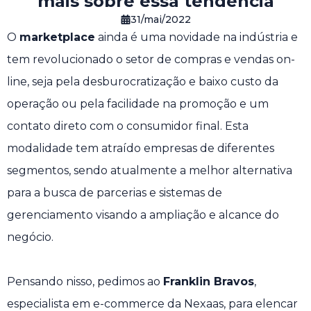
mais sobre essa tendência
31/mai/2022
O
marketplace
ainda é uma novidade na indústria e
tem revolucionado o setor de compras e vendas on-
line, seja pela desburocratização e baixo custo da
operação ou pela facilidade na promoção e um
contato direto com o consumidor final. Esta
modalidade tem atraído empresas de diferentes
segmentos, sendo atualmente a melhor alternativa
para a busca de parcerias e sistemas de
gerenciamento visando a ampliação e alcance do
negócio.
Pensando nisso, pedimos ao
Franklin Bravos
,
especialista em e-commerce da Nexaas, para elencar