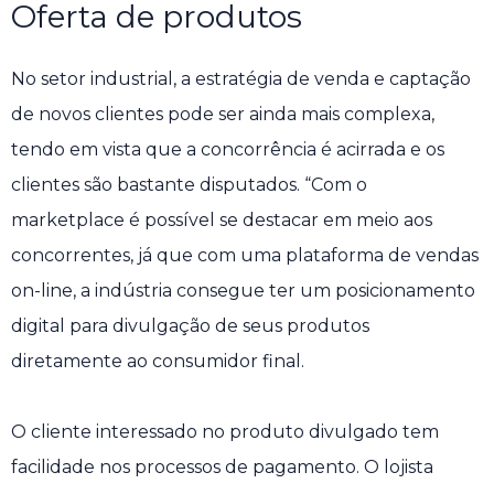
Oferta de produtos
No setor industrial, a estratégia de venda e captação
de novos clientes pode ser ainda mais complexa,
tendo em vista que a concorrência é acirrada e os
clientes são bastante disputados. “Com o
marketplace é possível se destacar em meio aos
concorrentes, já que com uma plataforma de vendas
on-line, a indústria consegue ter um posicionamento
digital para divulgação de seus produtos
diretamente ao consumidor final.
O cliente interessado no produto divulgado tem
facilidade nos processos de pagamento. O lojista