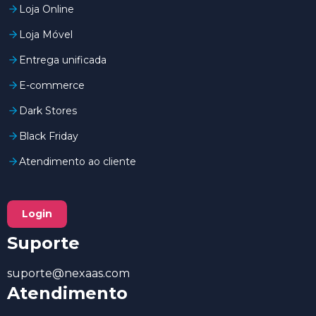
Loja Online
Loja Móvel
Entrega unificada
E-commerce
Dark Stores
Black Friday
Atendimento ao cliente
Login
Suporte
suporte@nexaas.com
Atendimento