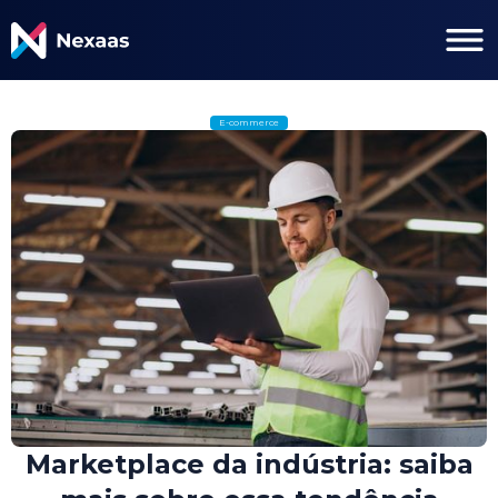
E-commerce
Marketplace da indústria: saiba