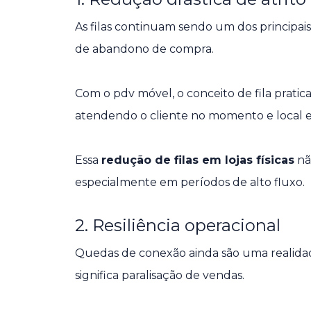
As filas continuam sendo um dos principais
de abandono de compra.
Com o pdv móvel, o conceito de fila prat
atendendo o cliente no momento e local 
Essa
redução de filas em lojas físicas
nã
especialmente em períodos de alto fluxo.
2. Resiliência operacional
Quedas de conexão ainda são uma realidade
significa paralisação de vendas.