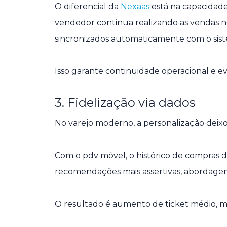
O diferencial da
Nexaas
está na capacidade
vendedor continua realizando as vendas no
sincronizados automaticamente com o sist
Isso garante continuidade operacional e ev
3. Fidelização via dados
No varejo moderno, a personalização deixou
Com o pdv móvel, o histórico de compras do
recomendações mais assertivas, abordagem
O resultado é aumento de ticket médio, m