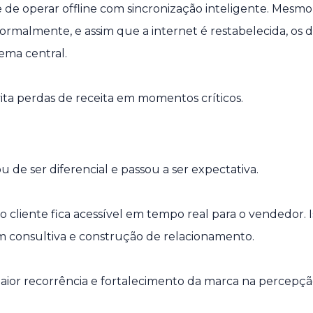
 de operar offline com sincronização inteligente. Mesm
rmalmente, e assim que a internet é restabelecida, os 
ema central.
ita perdas de receita em momentos críticos.
 de ser diferencial e passou a ser expectativa.
 cliente fica acessível em tempo real para o vendedor. 
 consultiva e construção de relacionamento.
aior recorrência e fortalecimento da marca na percepç