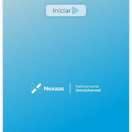
Iniciar