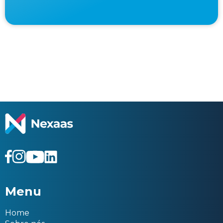
Menu
Home