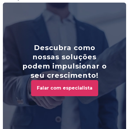
Descubra como
nossas soluções
podem impulsionar o
seu crescimento!
Falar com especialista