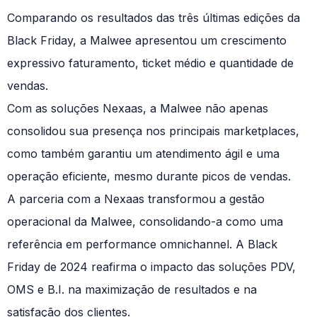
Comparando os resultados das três últimas edições da
Black Friday, a Malwee apresentou um crescimento
expressivo faturamento, ticket médio e quantidade de
vendas.
Com as soluções Nexaas, a Malwee não apenas
consolidou sua presença nos principais marketplaces,
como também garantiu um atendimento ágil e uma
operação eficiente, mesmo durante picos de vendas.
A parceria com a Nexaas transformou a gestão
operacional da Malwee, consolidando-a como uma
referência em performance omnichannel. A Black
Friday de 2024 reafirma o impacto das soluções PDV,
OMS e B.I. na maximização de resultados e na
satisfação dos clientes.