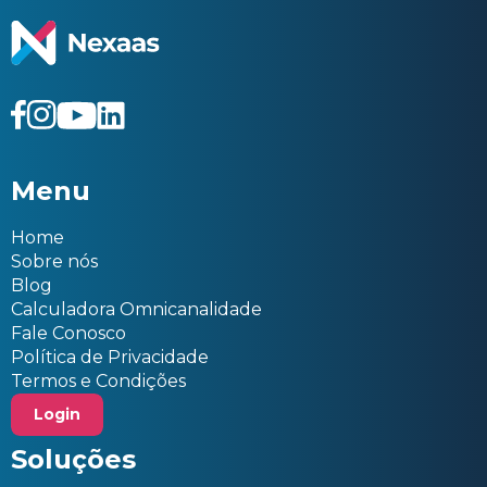
Menu
Home
Sobre nós
Blog
Calculadora Omnicanalidade
Fale Conosco
Política de Privacidade
Termos e Condições
Login
Soluções