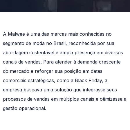
A Malwee é uma das marcas mais conhecidas no
segmento de moda no Brasil, reconhecida por sua
abordagem sustentável e ampla presença em diversos
canais de vendas. Para atender à demanda crescente
do mercado e reforçar sua posição em datas
comerciais estratégicas, como a Black Friday, a
empresa buscava uma solução que integrasse seus
processos de vendas em múltiplos canais e otimizasse a
gestão operacional.