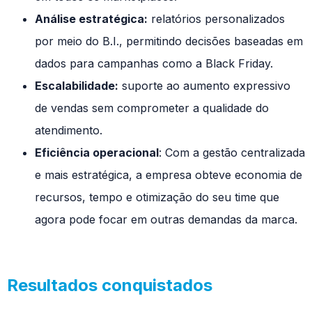
Análise estratégica:
relatórios personalizados
por meio do B.I., permitindo decisões baseadas em
dados para campanhas como a Black Friday.
Escalabilidade:
suporte ao aumento expressivo
de vendas sem comprometer a qualidade do
atendimento.
Eficiência operacional
: Com a gestão centralizada
e mais estratégica, a empresa obteve economia de
recursos, tempo e otimização do seu time que
agora pode focar em outras demandas da marca.
Resultados conquistados