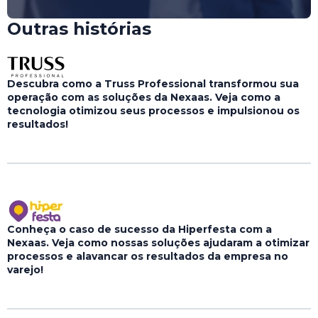
Outras histórias
Descubra como a Truss Professional transformou sua
operação com as soluções da Nexaas. Veja como a
tecnologia otimizou seus processos e impulsionou os
resultados!
Conheça o caso de sucesso da Hiperfesta com a
Nexaas. Veja como nossas soluções ajudaram a otimizar
processos e alavancar os resultados da empresa no
varejo!