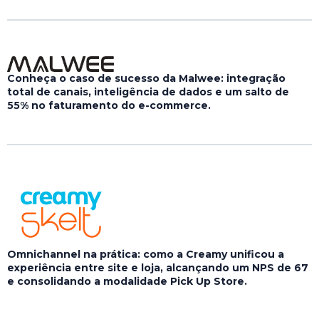
Conheça o caso de sucesso da Malwee: integração
total de canais, inteligência de dados e um salto de
55% no faturamento do e-commerce.
Omnichannel na prática: como a Creamy unificou a
experiência entre site e loja, alcançando um NPS de 67
e consolidando a modalidade Pick Up Store.