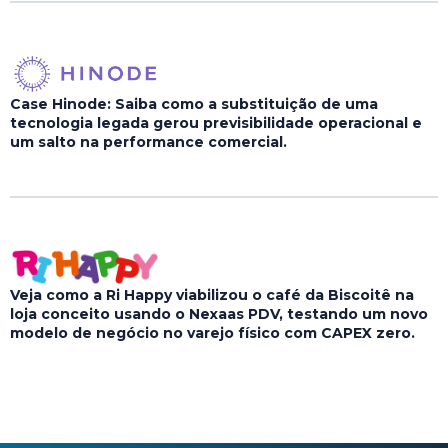
Case Hinode: Saiba como a substituição de uma
tecnologia legada gerou previsibilidade operacional e
um salto na performance comercial.
Veja como a Ri Happy viabilizou o café da Biscoitê na
loja conceito usando o Nexaas PDV, testando um novo
modelo de negócio no varejo físico com CAPEX zero.