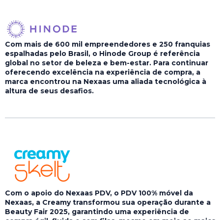
Com mais de 600 mil empreendedores e 250 franquias
espalhadas pelo Brasil, o Hinode Group é referência
global no setor de beleza e bem-estar. Para continuar
oferecendo excelência na experiência de compra, a
marca encontrou na Nexaas uma aliada tecnológica à
altura de seus desafios.
Com o apoio do Nexaas PDV, o PDV 100% móvel da
Nexaas, a Creamy transformou sua operação durante a
Beauty Fair 2025, garantindo uma experiência de