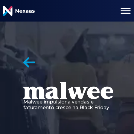
Malwee impulsiona vendas e
faturamento cresce na Black Friday