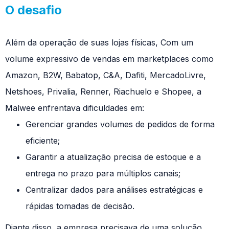
O desafio
Além da operação de suas lojas físicas, Com um
volume expressivo de vendas em marketplaces como
Amazon, B2W, Babatop, C&A, Dafiti, MercadoLivre,
Netshoes, Privalia, Renner, Riachuelo e Shopee, a
Malwee enfrentava dificuldades em:
Gerenciar grandes volumes de pedidos de forma
eficiente;
Garantir a atualização precisa de estoque e a
entrega no prazo para múltiplos canais;
Centralizar dados para análises estratégicas e
rápidas tomadas de decisão.
Diante disso, a empresa precisava de uma solução