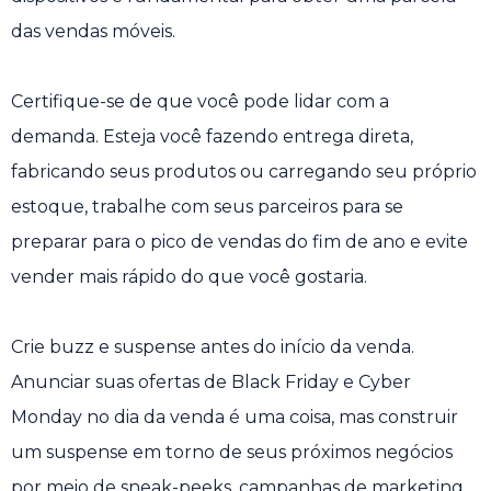
das vendas móveis.
Certifique-se de que você pode lidar com a
demanda. Esteja você fazendo entrega direta,
fabricando seus produtos ou carregando seu próprio
estoque, trabalhe com seus parceiros para se
preparar para o pico de vendas do fim de ano e evite
vender mais rápido do que você gostaria.
Crie buzz e suspense antes do início da venda.
Anunciar suas ofertas de Black Friday e Cyber ​​
Monday no dia da venda é uma coisa, mas construir
um suspense em torno de seus próximos negócios
por meio de sneak-peeks, campanhas de marketing