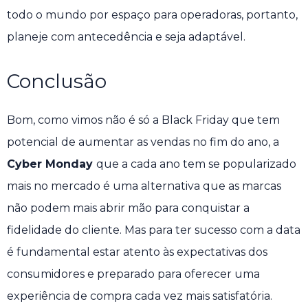
todo o mundo por espaço para operadoras, portanto,
planeje com antecedência e seja adaptável.
Conclusão
Bom, como vimos não é só a Black Friday que tem
potencial de aumentar as vendas no fim do ano, a
Cyber Monday
que a cada ano tem se popularizado
mais no mercado é uma alternativa que as marcas
não podem mais abrir mão para conquistar a
fidelidade do cliente. Mas para ter sucesso com a data
é fundamental estar atento às expectativas dos
consumidores e preparado para oferecer uma
experiência de compra cada vez mais satisfatória.