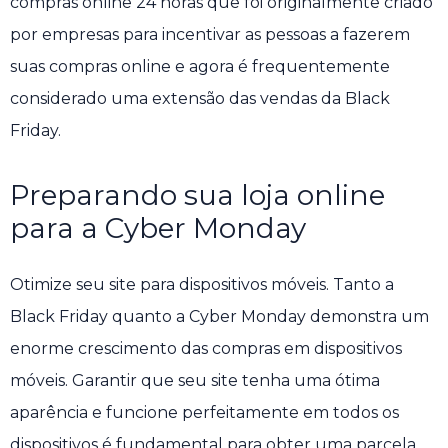
compras online 24 horas que foi originalmente criado
por empresas para incentivar as pessoas a fazerem
suas compras online e agora é frequentemente
considerado uma extensão das vendas da Black
Friday.
Preparando sua loja online
para a Cyber ​​Monday
Otimize seu site para dispositivos móveis. Tanto a
Black Friday quanto a Cyber ​​Monday demonstra um
enorme crescimento das compras em dispositivos
móveis. Garantir que seu site tenha uma ótima
aparência e funcione perfeitamente em todos os
dispositivos é fundamental para obter uma parcela