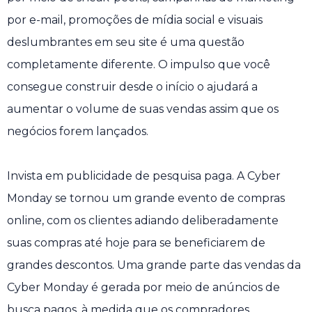
por e-mail, promoções de mídia social e visuais
deslumbrantes em seu site é uma questão
completamente diferente. O impulso que você
consegue construir desde o início o ajudará a
aumentar o volume de suas vendas assim que os
negócios forem lançados.
Invista em publicidade de pesquisa paga. A Cyber ​​
Monday se tornou um grande evento de compras
online, com os clientes adiando deliberadamente
suas compras até hoje para se beneficiarem de
grandes descontos. Uma grande parte das vendas da
Cyber ​​Monday é gerada por meio de anúncios de
busca pagos, à medida que os compradores