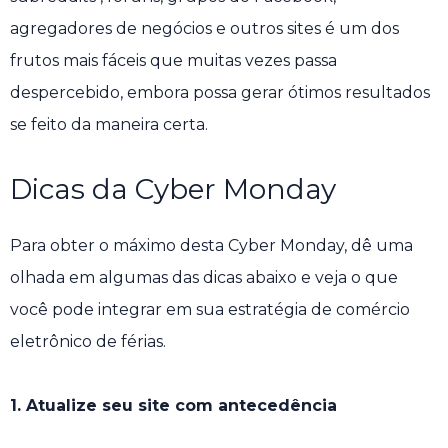
agregadores de negócios e outros sites é um dos
frutos mais fáceis que muitas vezes passa
despercebido, embora possa gerar ótimos resultados
se feito da maneira certa.
Dicas da Cyber ​​Monday
Para obter o máximo desta Cyber ​​Monday, dê uma
olhada em algumas das dicas abaixo e veja o que
você pode integrar em sua estratégia de comércio
eletrônico de férias.
1. Atualize seu site com antecedência