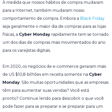
À medida que nossos hábitos de compra mudaram
para a Internet, também mudaram nosso
comportamento de compra. Embora a
Black Friday
seja geralmente o maior dia de compras para as lojas
físicas, a
Cyber ​​Monday
rapidamente tem se tornado
um dos dias de compras mais movimentados do ano
para os varejistas digitais.
Em 2020, os negócios de e-commerce geraram mais
de US $10,8 bilhões em receita somente na
Cyber ​​
Monday
. São muitas oportunidades que as empresas
têm para aumentar suas vendas? Você está
pronto? Continue lendo para descobrir o que você
pode fazer para se preparar e se preparar para um