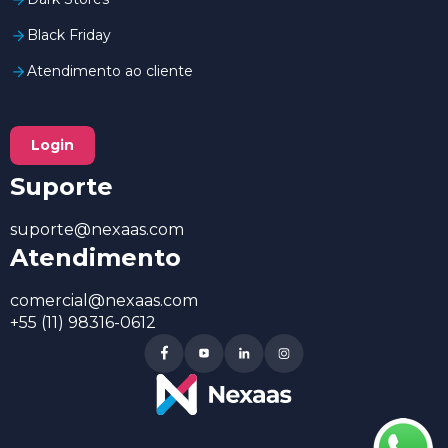
Black Friday
Atendimento ao cliente
Login
Suporte
suporte@nexaas.com
Atendimento
comercial@nexaas.com
+55 (11) 98316-0612