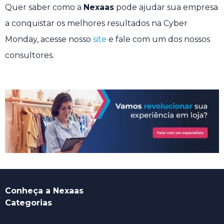
Quer saber como a
Nexaas
pode ajudar sua empresa
a conquistar os melhores resultados na Cyber
Monday, acesse nosso
site
e fale com um dos nossos
consultores.
Conheça a Nexaas
Categorias