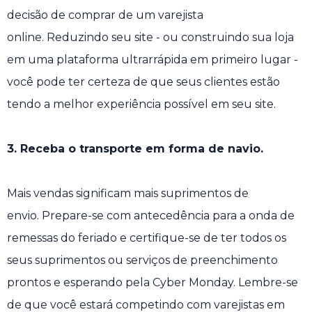
decisão de comprar de um varejista
online. Reduzindo seu site - ou construindo sua loja
em uma plataforma ultrarrápida em primeiro lugar -
você pode ter certeza de que seus clientes estão
tendo a melhor experiência possível em seu site.
3. Receba o transporte em forma de navio.
Mais vendas significam mais suprimentos de
envio. Prepare-se com antecedência para a onda de
remessas do feriado e certifique-se de ter todos os
seus suprimentos ou serviços de preenchimento
prontos e esperando pela Cyber ​​Monday. Lembre-se
de que você estará competindo com varejistas em