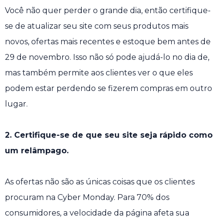
Você não quer perder o grande dia, então certifique-
se de atualizar seu site com seus produtos mais
novos, ofertas mais recentes e estoque bem antes de
29 de novembro. Isso não só pode ajudá-lo no dia de,
mas também permite aos clientes ver o que eles
podem estar perdendo se fizerem compras em outro
lugar.
2. Certifique-se de que seu site seja rápido como
um relâmpago.
As ofertas não são as únicas coisas que os clientes
procuram na Cyber ​​Monday. Para 70% dos
consumidores, a velocidade da página afeta sua