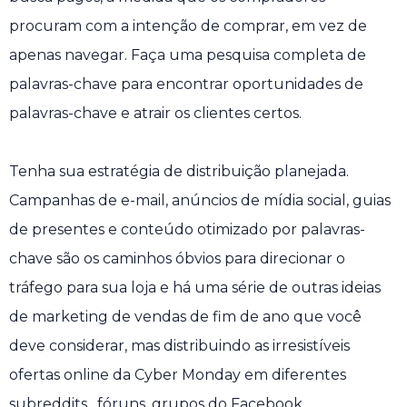
procuram com a intenção de comprar, em vez de
apenas navegar. Faça uma pesquisa completa de
palavras-chave para encontrar oportunidades de
palavras-chave e atrair os clientes certos.
Tenha sua estratégia de distribuição planejada.
Campanhas de e-mail, anúncios de mídia social, guias
de presentes e conteúdo otimizado por palavras-
chave são os caminhos óbvios para direcionar o
tráfego para sua loja e há uma série de outras ideias
de marketing de vendas de fim de ano que você
deve considerar, mas distribuindo as irresistíveis
ofertas online da Cyber ​​Monday em diferentes
subreddits , fóruns, grupos do Facebook,