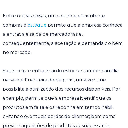
Entre outras coisas, um controle eficiente de
compras e
estoque
permite que a empresa conheça
a entrada e saída de mercadorias e,
consequentemente, a aceitação e demanda do bem
no mercado.
Saber o que entra e sai do estoque também auxilia
na saúde financeira do negócio, uma vez que
possibilita a otimização dos recursos disponíveis. Por
exemplo, permite que a empresa identifique os
produtos em falta e os reponha em tempo hábil,
evitando eventuais perdas de clientes; bem como
previne aquisições de produtos desnecessários,