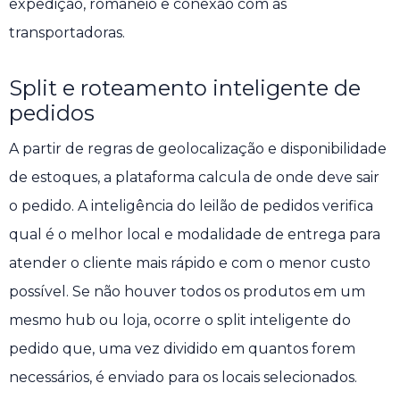
expedição, romaneio e conexão com as
transportadoras.
Split e roteamento inteligente de
pedidos
A partir de regras de geolocalização e disponibilidade
de estoques, a plataforma calcula de onde deve sair
o pedido. A inteligência do leilão de pedidos verifica
qual é o melhor local e modalidade de entrega para
atender o cliente mais rápido e com o menor custo
possível. Se não houver todos os produtos em um
mesmo hub ou loja, ocorre o split inteligente do
pedido que, uma vez dividido em quantos forem
necessários, é enviado para os locais selecionados.