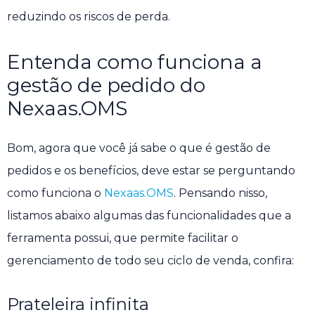
reduzindo os riscos de perda.
Entenda como funciona a
gestão de pedido do
Nexaas.OMS
Bom, agora que você já sabe o que é gestão de
pedidos e os benefícios, deve estar se perguntando
como funciona o
Nexaas.OMS
. Pensando nisso,
listamos abaixo algumas das funcionalidades que a
ferramenta possui, que permite facilitar o
gerenciamento de todo seu ciclo de venda, confira:
Prateleira infinita