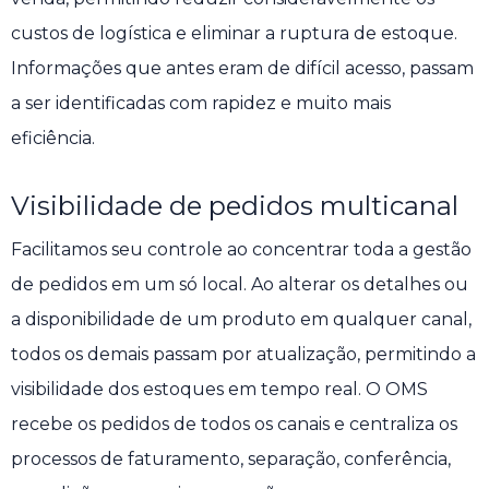
custos de logística e eliminar a ruptura de estoque.
Informações que antes eram de difícil acesso, passam
a ser identificadas com rapidez e muito mais
eficiência.
Visibilidade de pedidos multicanal
Facilitamos seu controle ao concentrar toda a gestão
de pedidos em um só local. Ao alterar os detalhes ou
a disponibilidade de um produto em qualquer canal,
todos os demais passam por atualização, permitindo a
visibilidade dos estoques em tempo real. O OMS
recebe os pedidos de todos os canais e centraliza os
processos de faturamento, separação, conferência,