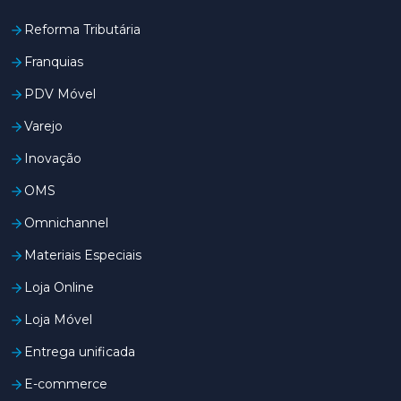
Reforma Tributária
Franquias
PDV Móvel
Varejo
Inovação
OMS
Omnichannel
Materiais Especiais
Loja Online
Loja Móvel
Entrega unificada
E-commerce