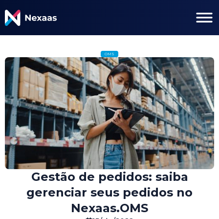
OMS
Gestão de pedidos: saiba
gerenciar seus pedidos no
Nexaas.OMS