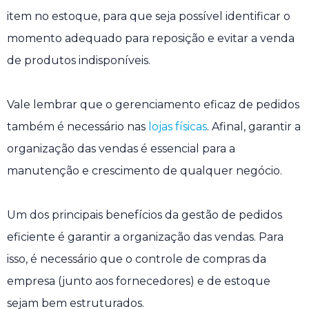
item no estoque, para que seja possível identificar o
momento adequado para reposição e evitar a venda
de produtos indisponíveis.
Vale lembrar que o gerenciamento eficaz de pedidos
também é necessário nas
lojas físicas
. Afinal, garantir a
organização das vendas é essencial para a
manutenção e crescimento de qualquer negócio.
Um dos principais benefícios da gestão de pedidos
eficiente é garantir a organização das vendas. Para
isso, é necessário que o controle de compras da
empresa (junto aos fornecedores) e de estoque
sejam bem estruturados.