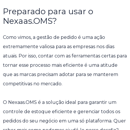
Preparado para usar o
Nexaas.OMS?
Como vimos, a gestão de pedido é uma ação
extremamente valiosa para as empresas nos dias
atuais. Por isso, contar com as ferramentas certas para
tornar esse processo mais eficiente é uma atitude
que as marcas precisam adotar para se manterem
competitivas no mercado.
O Nexaas.OMS é a solução ideal para garantir um
controle de estoque eficiente e gerenciar todos os
pedidos do seu negócio em uma só plataforma. Quer