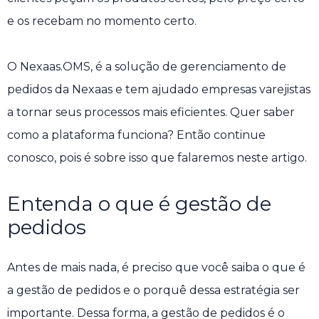
e os recebam no momento certo.
O Nexaas.OMS, é a solução de gerenciamento de
pedidos da Nexaas e tem ajudado empresas varejistas
a tornar seus processos mais eficientes. Quer saber
como a plataforma funciona? Então continue
conosco, pois é sobre isso que falaremos neste artigo.
Entenda o que é gestão de
pedidos
Antes de mais nada, é preciso que você saiba o que é
a gestão de pedidos e o porquê dessa estratégia ser
importante. Dessa forma, a gestão de pedidos é o