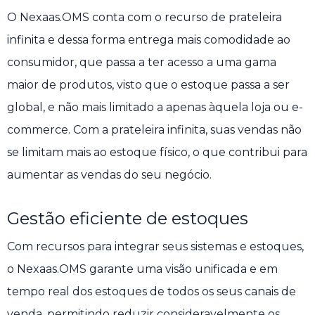
O Nexaas.OMS conta com o recurso de prateleira
infinita e dessa forma entrega mais comodidade ao
consumidor, que passa a ter acesso a uma gama
maior de produtos, visto que o estoque passa a ser
global, e não mais limitado a apenas àquela loja ou e-
commerce. Com a prateleira infinita, suas vendas não
se limitam mais ao estoque físico, o que contribui para
aumentar as vendas do seu negócio.
Gestão eficiente de estoques
Com recursos para integrar seus sistemas e estoques,
o Nexaas.OMS garante uma visão unificada e em
tempo real dos estoques de todos os seus canais de
venda, permitindo reduzir consideravelmente os