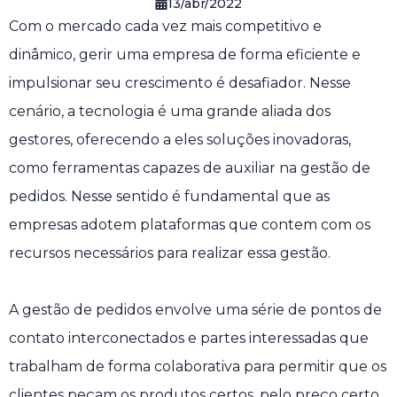
13/abr/2022
Com o mercado cada vez mais competitivo e
dinâmico, gerir uma empresa de forma eficiente e
impulsionar seu crescimento é desafiador. Nesse
cenário, a tecnologia é uma grande aliada dos
gestores, oferecendo a eles soluções inovadoras,
como ferramentas capazes de auxiliar na gestão de
pedidos. Nesse sentido é fundamental que as
empresas adotem plataformas que contem com os
recursos necessários para realizar essa gestão.
A gestão de pedidos envolve uma série de pontos de
contato interconectados e partes interessadas que
trabalham de forma colaborativa para permitir que os
clientes peçam os produtos certos, pelo preço certo