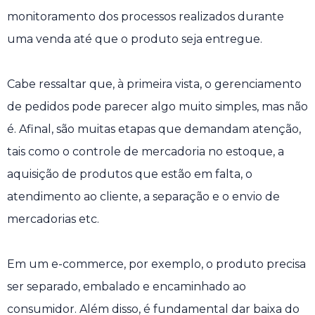
monitoramento dos processos realizados durante
uma venda até que o produto seja entregue.
Cabe ressaltar que, à primeira vista, o gerenciamento
de pedidos pode parecer algo muito simples, mas não
é. Afinal, são muitas etapas que demandam atenção,
tais como o controle de mercadoria no estoque, a
aquisição de produtos que estão em falta, o
atendimento ao cliente, a separação e o envio de
mercadorias etc.
Em um e-commerce, por exemplo, o produto precisa
ser separado, embalado e encaminhado ao
consumidor. Além disso, é fundamental dar baixa do