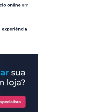
cio online
em
 experiência