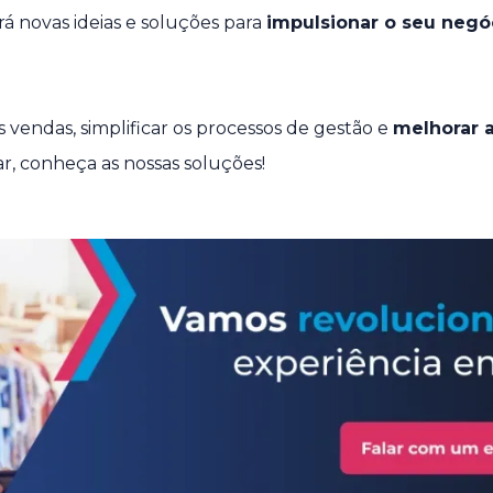
á novas ideias e soluções para
impulsionar o seu negó
s vendas, simplificar os processos de gestão e
melhorar a
r, conheça as nossas soluções!