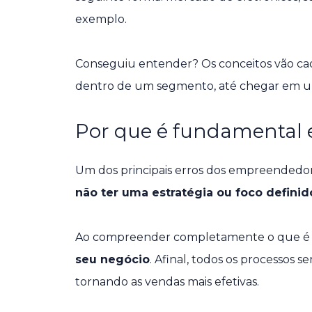
exemplo.
Conseguiu entender? Os conceitos vão cad
dentro de um segmento, até chegar em
Por que é fundamental 
Um dos principais erros dos empreendedores
não ter uma estratégia ou foco definid
Ao compreender completamente o que é 
seu negócio
. Afinal, todos os processos 
tornando as vendas mais efetivas.