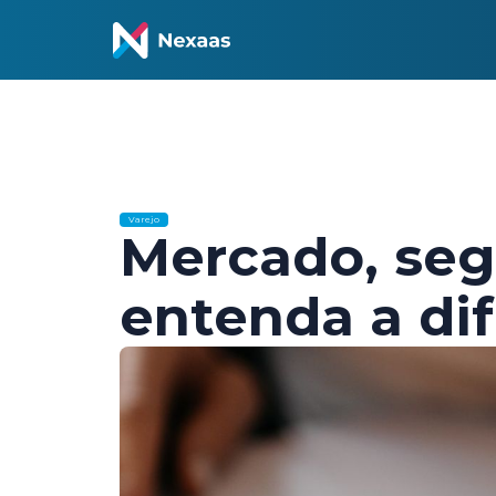
Varejo
Mercado, seg
entenda a dif