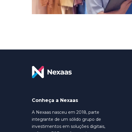
Conheça a Nexaas
A Nexaas nasceu em 2018, parte
integrante de um sólido grupo de
investimentos em soluções digitais,