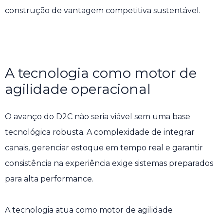
construção de vantagem competitiva sustentável.
A tecnologia como motor de
agilidade operacional
O avanço do D2C não seria viável sem uma base
tecnológica robusta. A complexidade de integrar
canais, gerenciar estoque em tempo real e garantir
consistência na experiência exige sistemas preparados
para alta performance.
A tecnologia atua como motor de agilidade