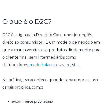
O que é o D2C?
D2C é a sigla para Direct to Consumer (do inglês,
direto ao consumidor). É um modelo de negócio em
que a marca vende seus produtos diretamente para
o cliente final, sem intermediários como
distribuidores,
marketplaces
ou varejistas.
Na prática, isso acontece quando uma empresa usa
canais próprios, como:
e-commerce proprietário