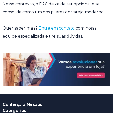
Nesse contexto, o D2C deixa de ser opcional e se
consolida como um dos pilares do varejo moderno.
Quer saber mais?
Entre em contato
com nossa
equipe especializada e tire suas dúvidas.
Conheça a Nexaas
Categorias