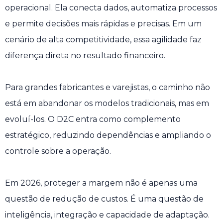
operacional. Ela conecta dados, automatiza processos
e permite decisões mais rápidas e precisas. Em um
cenário de alta competitividade, essa agilidade faz
diferença direta no resultado financeiro.
Para grandes fabricantes e varejistas, o caminho não
está em abandonar os modelos tradicionais, mas em
evoluí-los. O D2C entra como complemento
estratégico, reduzindo dependências e ampliando o
controle sobre a operação.
Em 2026, proteger a margem não é apenas uma
questão de redução de custos. É uma questão de
inteligência, integração e capacidade de adaptação.