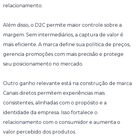
relacionamento.
Além disso, o D2C permite maior controle sobre a
margem. Sem intermediários, a captura de valor é
mais eficiente. A marca define sua política de preços,
gerencia promoções com mais precisão e protege
seu posicionamento no mercado.
Outro ganho relevante está na construção de marca.
Canais diretos permitem experiências mais
consistentes, alinhadas com o propósito e a
identidade da empresa. Isso fortalece o
relacionamento com o consumidor e aumenta o
valor percebido dos produtos.