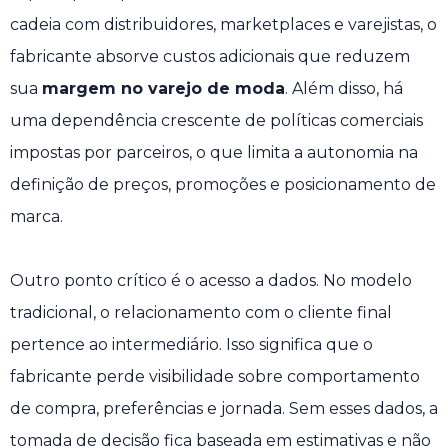
cadeia com distribuidores, marketplaces e varejistas, o
fabricante absorve custos adicionais que reduzem
sua
margem no varejo de moda
. Além disso, há
uma dependência crescente de políticas comerciais
impostas por parceiros, o que limita a autonomia na
definição de preços, promoções e posicionamento de
marca.
Outro ponto crítico é o acesso a dados. No modelo
tradicional, o relacionamento com o cliente final
pertence ao intermediário. Isso significa que o
fabricante perde visibilidade sobre comportamento
de compra, preferências e jornada. Sem esses dados, a
tomada de decisão fica baseada em estimativas e não