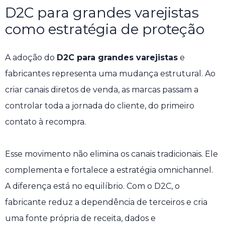
D2C para grandes varejistas
como estratégia de proteção
A adoção do
D2C para grandes varejistas
e
fabricantes representa uma mudança estrutural. Ao
criar canais diretos de venda, as marcas passam a
controlar toda a jornada do cliente, do primeiro
contato à recompra.
Esse movimento não elimina os canais tradicionais. Ele
complementa e fortalece a estratégia omnichannel.
A diferença está no equilíbrio. Com o D2C, o
fabricante reduz a dependência de terceiros e cria
uma fonte própria de receita, dados e