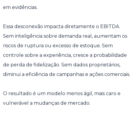
em evidências.
Essa desconexão impacta diretamente o EBITDA.
Sem inteligência sobre demanda real, aumentam os
riscos de ruptura ou excesso de estoque. Sem
controle sobre a experiência, cresce a probabilidade
de perda de fidelização. Sem dados proprietários,
diminui a eficiência de campanhas e ações comerciais.
O resultado é um modelo menos ágil, mais caro e
vulnerável a mudanças de mercado.