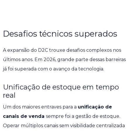
Desafios técnicos superados
A expansão do D2C trouxe desafios complexos nos
últimos anos. Em 2026, grande parte dessas barreiras
já foi superada com o avanço da tecnologia.
Unificação de estoque em tempo
real
Um dos maiores entraves para a
unificação de
canais de venda
sempre foi a gestão de estoque.
Operar múltiplos canais sem visibilidade centralizada