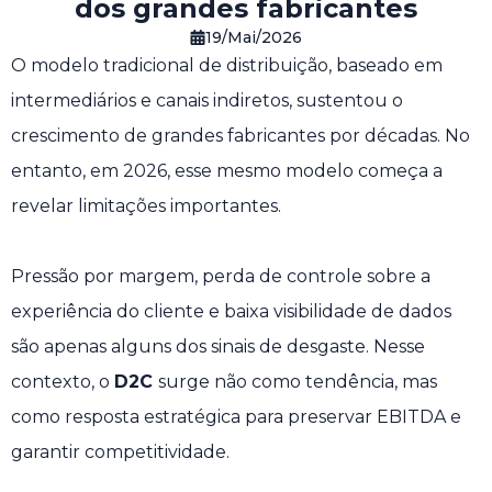
dos grandes fabricantes
19/Mai/2026
O modelo tradicional de distribuição, baseado em
intermediários e canais indiretos, sustentou o
crescimento de grandes fabricantes por décadas. No
entanto, em 2026, esse mesmo modelo começa a
revelar limitações importantes.
Pressão por margem, perda de controle sobre a
experiência do cliente e baixa visibilidade de dados
são apenas alguns dos sinais de desgaste. Nesse
contexto, o
D2C
surge não como tendência, mas
como resposta estratégica para preservar EBITDA e
garantir competitividade.