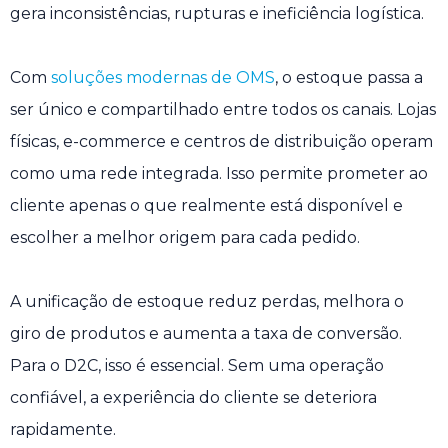
gera inconsistências, rupturas e ineficiência logística.
Com
soluções modernas de OMS
, o estoque passa a
ser único e compartilhado entre todos os canais. Lojas
físicas, e-commerce e centros de distribuição operam
como uma rede integrada. Isso permite prometer ao
cliente apenas o que realmente está disponível e
escolher a melhor origem para cada pedido.
A unificação de estoque reduz perdas, melhora o
giro de produtos e aumenta a taxa de conversão.
Para o D2C, isso é essencial. Sem uma operação
confiável, a experiência do cliente se deteriora
rapidamente.