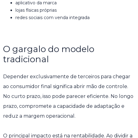
aplicativo da marca
lojas físicas próprias
redes sociais com venda integrada
O gargalo do modelo
tradicional
Depender exclusivamente de terceiros para chegar
ao consumidor final significa abrir mão de controle.
No curto prazo, isso pode parecer eficiente. No longo
prazo, compromete a capacidade de adaptação e
reduz a margem operacional.
O principal impacto está na rentabilidade. Ao dividir a