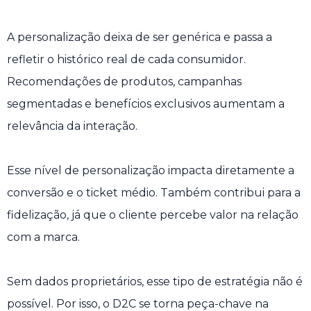
A personalização deixa de ser genérica e passa a
refletir o histórico real de cada consumidor.
Recomendações de produtos, campanhas
segmentadas e benefícios exclusivos aumentam a
relevância da interação.
Esse nível de personalização impacta diretamente a
conversão e o ticket médio. Também contribui para a
fidelização, já que o cliente percebe valor na relação
com a marca.
Sem dados proprietários, esse tipo de estratégia não é
possível. Por isso, o D2C se torna peça-chave na