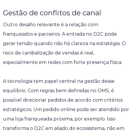
Gestão de conflitos de canal
Outro desafio relevante é a relação com
franqueados e parceiros. A entrada no D2C pode
gerar tensão quando não há clareza na estratégia. O
risco de canibalização de vendas é real,
especialmente em redes com forte presença física.
A tecnologia tem papel central na gestão desse
equilíbrio. Com regras bem definidas no OMS, é
possível direcionar pedidos de acordo com critérios
estratégicos. Um pedido online pode ser atendido por
uma loja franqueada próxima, por exemplo. Isso
transforma o D2C em aliado do ecossistema, não em