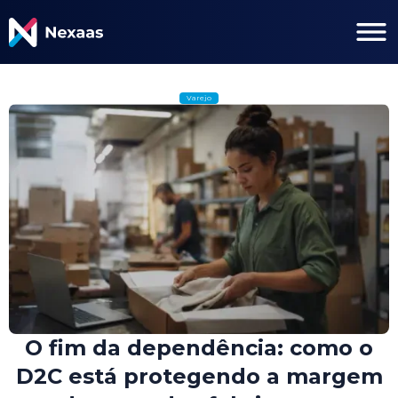
Varejo
O fim da dependência: como o
D2C está protegendo a margem