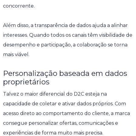
concorrente.
Além disso, a transparência de dados ajuda a alinhar
interesses. Quando todos os canais têm visibilidade de
desempenho e participação, a colaboração se torna
mais viável.
Personalização baseada em dados
proprietários
Talvez o maior diferencial do D2C esteja na
capacidade de coletar e ativar dados próprios. Com
acesso direto ao comportamento do cliente, a marca
consegue personalizar ofertas, comunicações e
experiências de forma muito mais precisa.