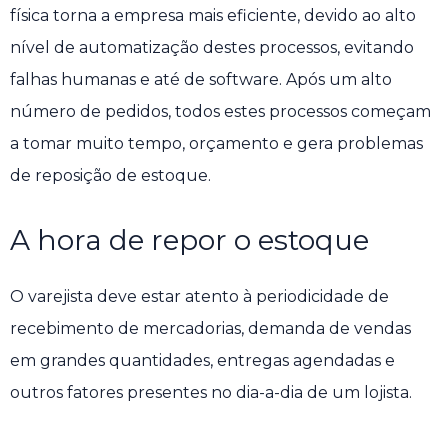
física torna a empresa mais eficiente, devido ao alto
nível de automatização destes processos, evitando
falhas humanas e até de software. Após um alto
número de pedidos, todos estes processos começam
a tomar muito tempo, orçamento e gera problemas
de reposição de estoque.
A hora de repor o estoque
O varejista deve estar atento à periodicidade de
recebimento de mercadorias, demanda de vendas
em grandes quantidades, entregas agendadas e
outros fatores presentes no dia-a-dia de um lojista.