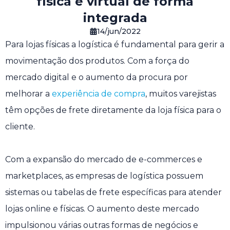
física e virtual de forma
integrada
14/jun/2022
Para lojas físicas a logística é fundamental para gerir a
movimentação dos produtos. Com a força do
mercado digital e o aumento da procura por
melhorar a
experiência de compra
, muitos varejistas
têm opções de frete diretamente da loja física para o
cliente.
Com a expansão do mercado de e-commerces e
marketplaces, as empresas de logística possuem
sistemas ou tabelas de frete específicas para atender
lojas online e físicas. O aumento deste mercado
impulsionou várias outras formas de negócios e