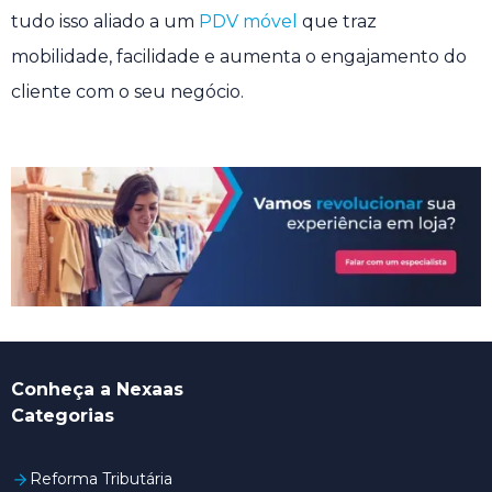
tudo isso aliado a um
PDV móvel
que traz
mobilidade, facilidade e aumenta o engajamento do
cliente com o seu negócio.
Conheça a Nexaas
Categorias
Reforma Tributária