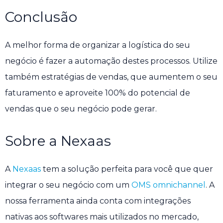
Conclusão
A melhor forma de organizar a logística do seu
negócio é fazer a automação destes processos. Utilize
também estratégias de vendas, que aumentem o seu
faturamento e aproveite 100% do potencial de
vendas que o seu negócio pode gerar.
Sobre a Nexaas
A
Nexaas
tem a solução perfeita para você que quer
integrar o seu negócio com um
OMS omnichannel
. A
nossa ferramenta ainda conta com integrações
nativas aos softwares mais utilizados no mercado,