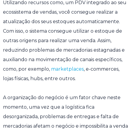
Utilizando recursos como, um PDV integrado ao seu
ecossistema de vendas, você consegue realizar a
atualização dos seus estoques automaticamente.
Com isso, o sistema consegue utilizar o estoque de
outras origens para realizar uma venda. Assim,
reduzindo problemas de mercadorias estagnadas e
auxiliando na movimentação de canais específicos,
como, por exemplo,
marketplaces
, e-commerces,
lojas físicas, hubs, entre outros.
A organização do negócio é um fator chave neste
momento, uma vez que a logística fica
desorganizada, problemas de entregas e falta de
mercadorias afetam o negócio e impossibilita a venda