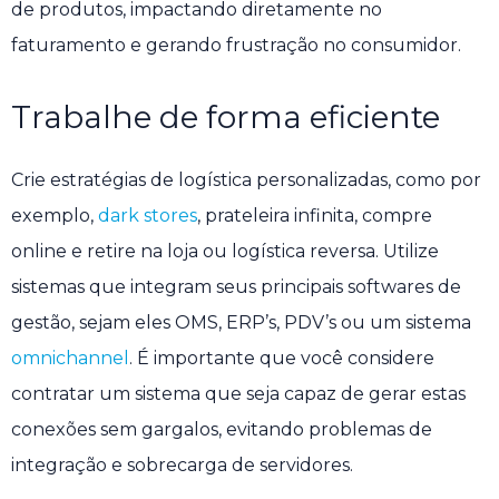
de produtos, impactando diretamente no
faturamento e gerando frustração no consumidor.
Trabalhe de forma eficiente
Crie estratégias de logística personalizadas, como por
exemplo,
dark stores
, prateleira infinita, compre
online e retire na loja ou logística reversa. Utilize
sistemas que integram seus principais softwares de
gestão, sejam eles OMS, ERP’s, PDV’s ou um sistema
omnichannel
. É importante que você considere
contratar um sistema que seja capaz de gerar estas
conexões sem gargalos, evitando problemas de
integração e sobrecarga de servidores.