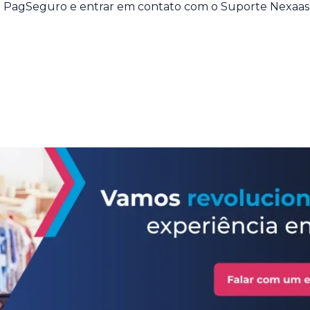
a PagSeguro e entrar em contato com o Suporte Nexaas