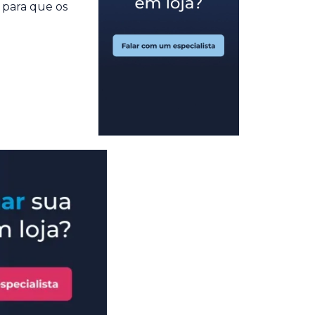
 para que os