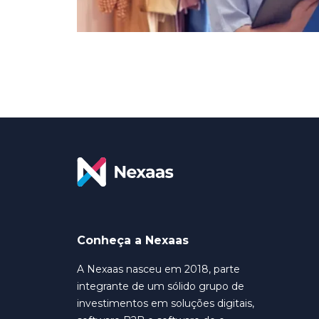
Conheça a Nexaas
A Nexaas nasceu em 2018, parte
integrante de um sólido grupo de
investimentos em soluções digitais,