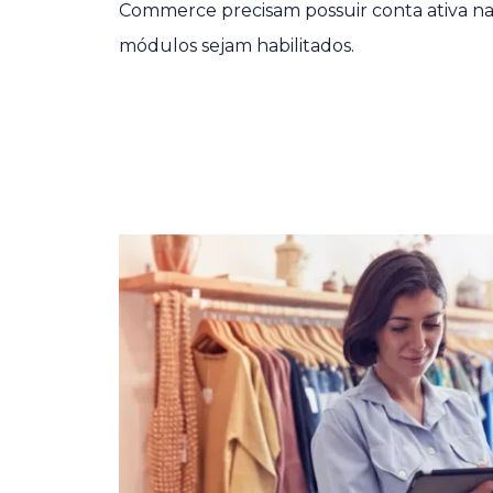
Commerce precisam possuir conta ativa n
módulos sejam habilitados.