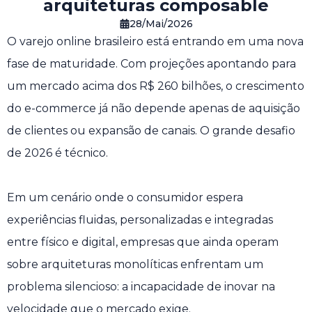
arquiteturas composable
28/Mai/2026
O varejo online brasileiro está entrando em uma nova
fase de maturidade. Com projeções apontando para
um mercado acima dos R$ 260 bilhões, o crescimento
do e-commerce já não depende apenas de aquisição
de clientes ou expansão de canais. O grande desafio
de 2026 é técnico.
Em um cenário onde o consumidor espera
experiências fluidas, personalizadas e integradas
entre físico e digital, empresas que ainda operam
sobre arquiteturas monolíticas enfrentam um
problema silencioso: a incapacidade de inovar na
velocidade que o mercado exige.