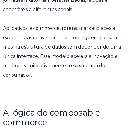
jornadas muito mais personalizadas, rápidas e
adaptáveis a diferentes canais.
Aplicativos, e-commerce, totens, marketplaces e
experiências conversacionais conseguem consumir a
mesma estrutura de dados sem depender de uma
única interface. Esse modelo acelera a inovação e
melhora significativamente a experiência do
consumidor.
A lógica do composable
commerce