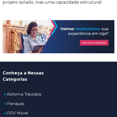
projeto isolado, mas uma capacidade estrutural.
Conheça a Nexaas
Categorias
Reforma Tributária
Franquias
PDV Móvel