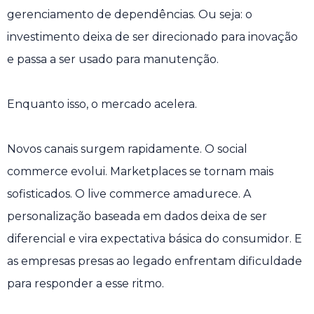
gerenciamento de dependências. Ou seja: o
investimento deixa de ser direcionado para inovação
e passa a ser usado para manutenção.
Enquanto isso, o mercado acelera.
Novos canais surgem rapidamente. O social
commerce evolui. Marketplaces se tornam mais
sofisticados. O live commerce amadurece. A
personalização baseada em dados deixa de ser
diferencial e vira expectativa básica do consumidor. E
as empresas presas ao legado enfrentam dificuldade
para responder a esse ritmo.