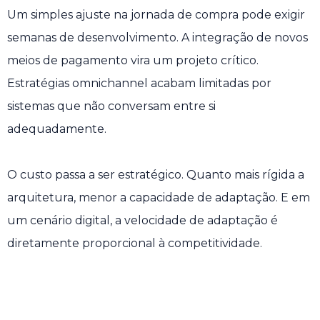
Um simples ajuste na jornada de compra pode exigir
semanas de desenvolvimento. A integração de novos
meios de pagamento vira um projeto crítico.
Estratégias omnichannel acabam limitadas por
sistemas que não conversam entre si
adequadamente.
O custo passa a ser estratégico. Quanto mais rígida a
arquitetura, menor a capacidade de adaptação. E em
um cenário digital, a velocidade de adaptação é
diretamente proporcional à competitividade.