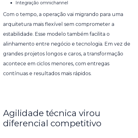
Integração omnichannel
Com o tempo, a operação vai migrando para uma
arquitetura mais flexível sem comprometer a
estabilidade. Esse modelo também facilita o
alinhamento entre negócio e tecnologia. Em vez de
grandes projetos longos e caros, a transformação
acontece em ciclos menores, com entregas
contínuas e resultados mais rápidos.
Agilidade técnica virou
diferencial competitivo