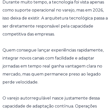
Durante muito tempo, a tecnologia foi vista apenas
como suporte operacional no varejo, mas em 2026,
isso deixa de existir. A arquitetura tecnológica passa a
ser diretamente responsável pela capacidade
competitiva das empresas.
Quem consegue lançar experiências rapidamente,
integrar novos canais com facilidade e adaptar
jornadas em tempo real ganha vantagem clara no
mercado, mas quem permanece preso ao legado
perde velocidade.
O varejo autorregulável nasce justamente dessa
capacidade de adaptação contínua. Operações