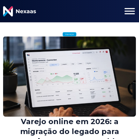
Varejo
Varejo online em 2026: a
migração do legado para