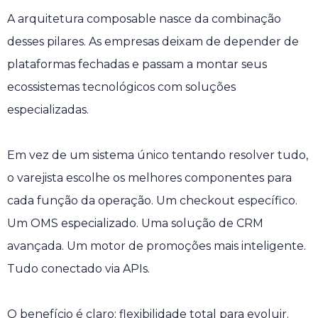
A arquitetura composable nasce da combinação
desses pilares. As empresas deixam de depender de
plataformas fechadas e passam a montar seus
ecossistemas tecnológicos com soluções
especializadas.
Em vez de um sistema único tentando resolver tudo,
o varejista escolhe os melhores componentes para
cada função da operação. Um checkout específico.
Um OMS especializado. Uma solução de CRM
avançada. Um motor de promoções mais inteligente.
Tudo conectado via APIs.
O benefício é claro: flexibilidade total para evoluir.