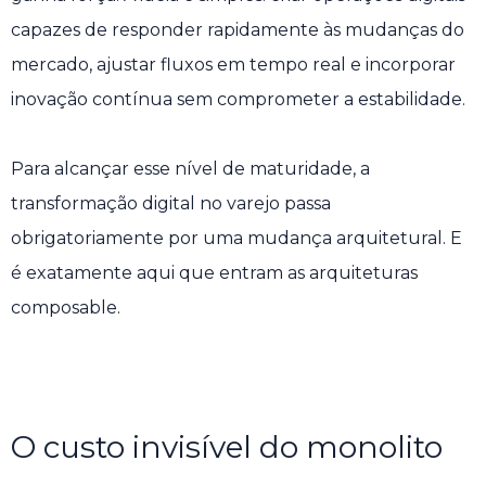
capazes de responder rapidamente às mudanças do
mercado, ajustar fluxos em tempo real e incorporar
inovação contínua sem comprometer a estabilidade.
Para alcançar esse nível de maturidade, a
transformação digital no varejo passa
obrigatoriamente por uma mudança arquitetural. E
é exatamente aqui que entram as arquiteturas
composable.
O custo invisível do monolito