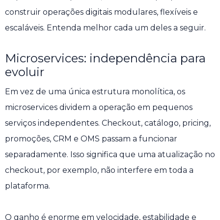
construir operações digitais modulares, flexíveis e
escaláveis. Entenda melhor cada um deles a seguir.
Microservices: independência para
evoluir
Em vez de uma única estrutura monolítica, os
microservices dividem a operação em pequenos
serviços independentes. Checkout, catálogo, pricing,
promoções, CRM e OMS passam a funcionar
separadamente. Isso significa que uma atualização no
checkout, por exemplo, não interfere em toda a
plataforma.
O ganho é enorme em velocidade, estabilidade e