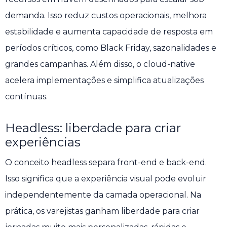
demanda. Isso reduz custos operacionais, melhora
estabilidade e aumenta capacidade de resposta em
períodos críticos, como Black Friday, sazonalidades e
grandes campanhas. Além disso, o cloud-native
acelera implementações e simplifica atualizações
contínuas.
Headless: liberdade para criar
experiências
O conceito headless separa front-end e back-end.
Isso significa que a experiência visual pode evoluir
independentemente da camada operacional. Na
prática, os varejistas ganham liberdade para criar