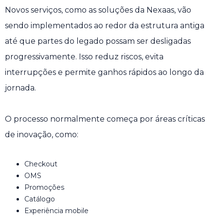
Novos serviços, como as soluções da Nexaas, vão
sendo implementados ao redor da estrutura antiga
até que partes do legado possam ser desligadas
progressivamente. Isso reduz riscos, evita
interrupções e permite ganhos rápidos ao longo da
jornada.
O processo normalmente começa por áreas críticas
de inovação, como:
Checkout
OMS
Promoções
Catálogo
Experiência mobile