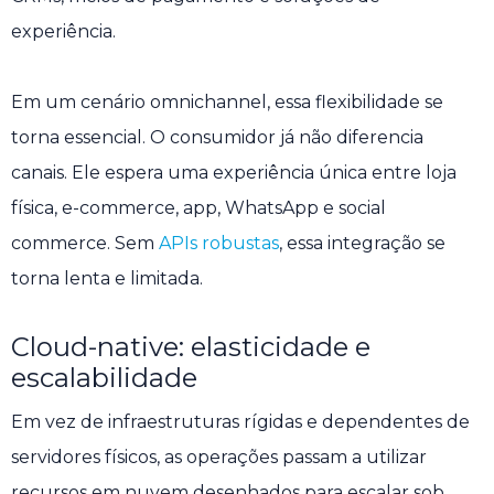
experiência.
Em um cenário omnichannel, essa flexibilidade se
torna essencial. O consumidor já não diferencia
canais. Ele espera uma experiência única entre loja
física, e-commerce, app, WhatsApp e social
commerce. Sem
APIs robustas
, essa integração se
torna lenta e limitada.
Cloud-native: elasticidade e
escalabilidade
Em vez de infraestruturas rígidas e dependentes de
servidores físicos, as operações passam a utilizar
recursos em nuvem desenhados para escalar sob