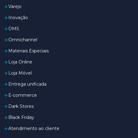
Varejo
Inovação
OMS
Omnichannel
Materiais Especiais
Loja Online
Loja Móvel
Entrega unificada
E-commerce
Dark Stores
Black Friday
Atendimento ao cliente