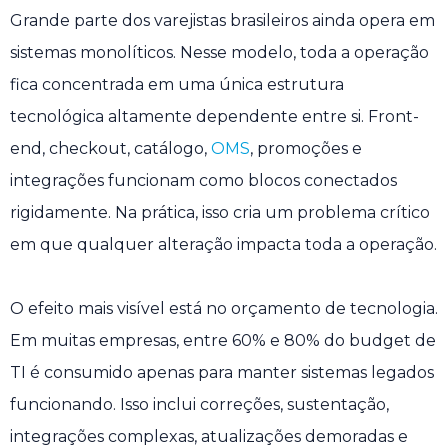
Grande parte dos varejistas brasileiros ainda opera em
sistemas monolíticos. Nesse modelo, toda a operação
fica concentrada em uma única estrutura
tecnológica altamente dependente entre si. Front-
end, checkout, catálogo,
OMS
, promoções e
integrações funcionam como blocos conectados
rigidamente. Na prática, isso cria um problema crítico
em que qualquer alteração impacta toda a operação.
O efeito mais visível está no orçamento de tecnologia.
Em muitas empresas, entre 60% e 80% do budget de
TI é consumido apenas para manter sistemas legados
funcionando. Isso inclui correções, sustentação,
integrações complexas, atualizações demoradas e