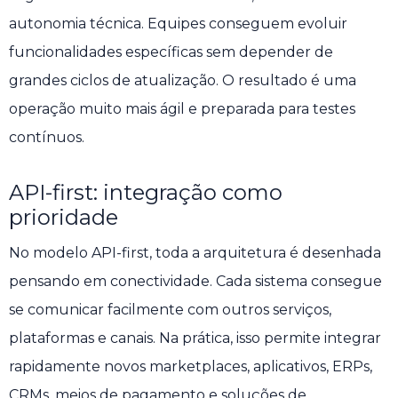
autonomia técnica. Equipes conseguem evoluir
funcionalidades específicas sem depender de
grandes ciclos de atualização. O resultado é uma
operação muito mais ágil e preparada para testes
contínuos.
API-first: integração como
prioridade
No modelo API-first, toda a arquitetura é desenhada
pensando em conectividade. Cada sistema consegue
se comunicar facilmente com outros serviços,
plataformas e canais. Na prática, isso permite integrar
rapidamente novos marketplaces, aplicativos, ERPs,
CRMs, meios de pagamento e soluções de