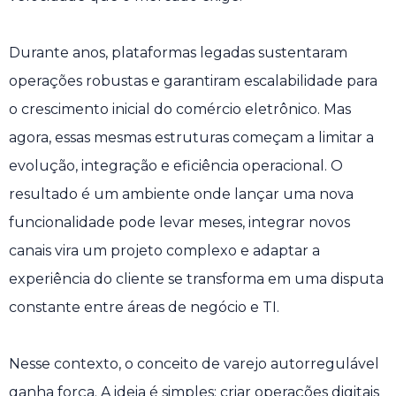
Durante anos, plataformas legadas sustentaram
operações robustas e garantiram escalabilidade para
o crescimento inicial do comércio eletrônico. Mas
agora, essas mesmas estruturas começam a limitar a
evolução, integração e eficiência operacional. O
resultado é um ambiente onde lançar uma nova
funcionalidade pode levar meses, integrar novos
canais vira um projeto complexo e adaptar a
experiência do cliente se transforma em uma disputa
constante entre áreas de negócio e TI.
Nesse contexto, o conceito de varejo autorregulável
ganha força. A ideia é simples: criar operações digitais