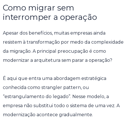
Como migrar sem
interromper a operação
Apesar dos benefícios, muitas empresas ainda
resistem à transformação por medo da complexidade
da migração. A principal preocupação é como
modernizar a arquitetura sem parar a operação?
É aqui que entra uma abordagem estratégica
conhecida como strangler pattern, ou
“estrangulamento do legado”. Nesse modelo, a
empresa não substitui todo o sistema de uma vez. A
modernização acontece gradualmente.