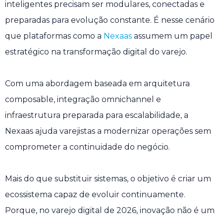
inteligentes precisam ser modulares, conectadas e
preparadas para evolução constante. É nesse cenário
que plataformas como a
Nexaas
assumem um papel
estratégico na transformação digital do varejo.
Com uma abordagem baseada em arquitetura
composable, integração omnichannel e
infraestrutura preparada para escalabilidade, a
Nexaas ajuda varejistas a modernizar operações sem
comprometer a continuidade do negócio.
Mais do que substituir sistemas, o objetivo é criar um
ecossistema capaz de evoluir continuamente.
Porque, no varejo digital de 2026, inovação não é um