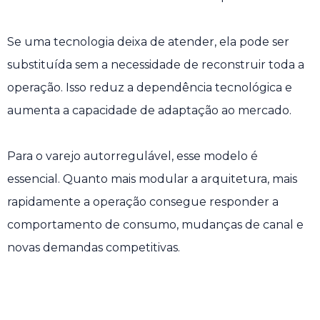
Se uma tecnologia deixa de atender, ela pode ser
substituída sem a necessidade de reconstruir toda a
operação. Isso reduz a dependência tecnológica e
aumenta a capacidade de adaptação ao mercado.
Para o varejo autorregulável, esse modelo é
essencial. Quanto mais modular a arquitetura, mais
rapidamente a operação consegue responder a
comportamento de consumo, mudanças de canal e
novas demandas competitivas.