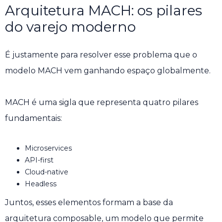
Arquitetura MACH: os pilares
do varejo moderno
É justamente para resolver esse problema que o
modelo MACH vem ganhando espaço globalmente.
MACH é uma sigla que representa quatro pilares
fundamentais:
Microservices
API-first
Cloud-native
Headless
Juntos, esses elementos formam a base da
arquitetura composable, um modelo que permite