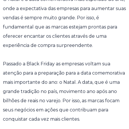
onde a expectativa das empresas para aumentar suas
vendas é sempre muito grande. Por isso, é
fundamental que as marcas estejam prontas para
oferecer encantar os clientes através de uma
experiência de compra surpreendente.
Passado a Black Friday as empresas voltam sua
atenção para a preparação para a data comemorativa
mais importante do ano: o Natal. A data, que é uma
grande tradição no país, movimento ano após ano
bilhões de reais no varejo. Por isso, as marcas focam
seus negócios em ações que contribuam para
conquistar cada vez mais clientes.