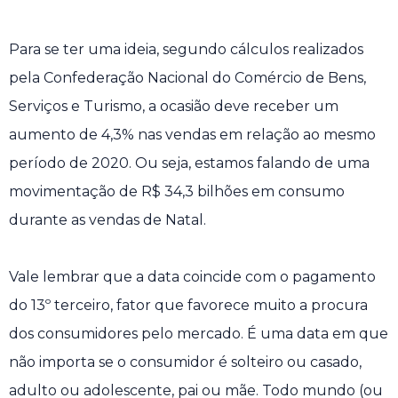
Para se ter uma ideia, segundo cálculos realizados
pela Confederação Nacional do Comércio de Bens,
Serviços e Turismo, a ocasião deve receber um
aumento de 4,3% nas vendas em relação ao mesmo
período de 2020. Ou seja, estamos falando de uma
movimentação de R$ 34,3 bilhões em consumo
durante as vendas de Natal.
Vale lembrar que a data coincide com o pagamento
do 13º terceiro, fator que favorece muito a procura
dos consumidores pelo mercado. É uma data em que
não importa se o consumidor é solteiro ou casado,
adulto ou adolescente, pai ou mãe. Todo mundo (ou