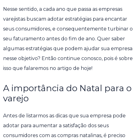
Nesse sentido, a cada ano que passa as empresas
varejistas buscam adotar estratégias para encantar
seus consumidores, e consequentemente turbinar o
seu faturamento antes do fim de ano. Quer saber
algumas estratégias que podem ajudar sua empresa
nesse objetivo? Então continue conosco, pois é sobre
isso que falaremos no artigo de hoje!
A importância do Natal para o
varejo
Antes de listarmos as dicas que sua empresa pode
adotar para aumentar a satisfação dos seus
consumidores com as compras natalinas, é preciso