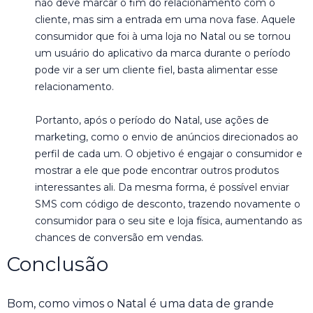
não deve marcar o fim do relacionamento com o
cliente, mas sim a entrada em uma nova fase. Aquele
consumidor que foi à uma loja no Natal ou se tornou
um usuário do aplicativo da marca durante o período
pode vir a ser um cliente fiel, basta alimentar esse
relacionamento.
Portanto, após o período do Natal, use ações de
marketing, como o envio de anúncios direcionados ao
perfil de cada um. O objetivo é engajar o consumidor e
mostrar a ele que pode encontrar outros produtos
interessantes ali. Da mesma forma, é possível enviar
SMS com código de desconto, trazendo novamente o
consumidor para o seu site e loja física, aumentando as
chances de conversão em vendas.
Conclusão
Bom, como vimos o Natal é uma data de grande