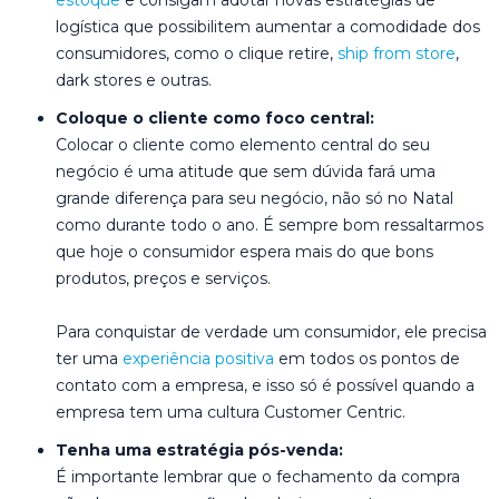
logística que possibilitem aumentar a comodidade dos
consumidores, como o clique retire,
ship from store
,
dark stores e outras.
Coloque o cliente como foco central:
Colocar o cliente como elemento central do seu
negócio é uma atitude que sem dúvida fará uma
grande diferença para seu negócio, não só no Natal
como durante todo o ano. É sempre bom ressaltarmos
que hoje o consumidor espera mais do que bons
produtos, preços e serviços.
Para conquistar de verdade um consumidor, ele precisa
ter uma
experiência positiva
em todos os pontos de
contato com a empresa, e isso só é possível quando a
empresa tem uma cultura Customer Centric.
Tenha uma estratégia pós-venda:
É importante lembrar que o fechamento da compra