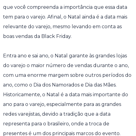
que você compreenda a importância que essa data
tem para o varejo. Afinal, o Natal ainda é a data mais
relevante do varejo, mesmo levando em conta as
boas vendas da Black Friday.
Entra ano e sai ano, o Natal garante às grandes lojas
do varejo o maior número de vendas durante o ano,
com uma enorme margem sobre outros períodos do
ano, como o Dia dos Namorados e Dia das Mães.
Historicamente, o Natal é a data mais importante do
ano para o varejo, especialmente para as grandes
redes varejistas, devido a tradição que a data
representa para o brasileiro, onde a troca de
presentes é um dos principais marcos do evento.