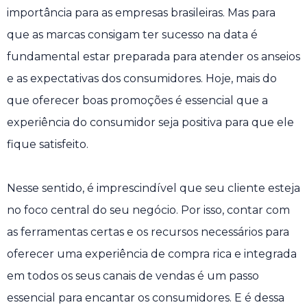
importância para as empresas brasileiras. Mas para
que as marcas consigam ter sucesso na data é
fundamental estar preparada para atender os anseios
e as expectativas dos consumidores. Hoje, mais do
que oferecer boas promoções é essencial que a
experiência do consumidor seja positiva para que ele
fique satisfeito.
Nesse sentido, é imprescindível que seu cliente esteja
no foco central do seu negócio. Por isso, contar com
as ferramentas certas e os recursos necessários para
oferecer uma experiência de compra rica e integrada
em todos os seus canais de vendas é um passo
essencial para encantar os consumidores. E é dessa