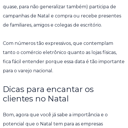
quase, para não generalizar também) participa de
campanhas de Natal e compra ou recebe presentes
de familiares, amigos e colegas de escritório.
Com números tão expressivos, que contemplam
tanto o comércio eletrônico quanto as lojas físicas,
fica fácil entender porque essa data é tão importante
para o varejo nacional.
Dicas para encantar os
clientes no Natal
Bom, agora que você já sabe a importância e o
potencial que o Natal tem para as empresas