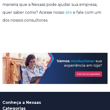
maneira que a Nexaas pode ajudar sua empresa,
quer saber como? Acesse nosso
site
e fale com um
dos nossos consultores.
Conheça a Nexaas
Categorias