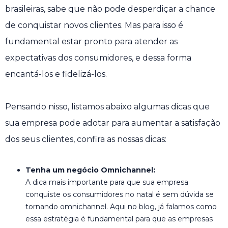
brasileiras, sabe que não pode desperdiçar a chance
de conquistar novos clientes. Mas para isso é
fundamental estar pronto para atender as
expectativas dos consumidores, e dessa forma
encantá-los e fidelizá-los.
Pensando nisso, listamos abaixo algumas dicas que
sua empresa pode adotar para aumentar a satisfação
dos seus clientes, confira as nossas dicas:
Tenha um negócio Omnichannel:
A dica mais importante para que sua empresa
conquiste os consumidores no natal é sem dúvida se
tornando omnichannel. Aqui no blog, já falamos como
essa estratégia é fundamental para que as empresas