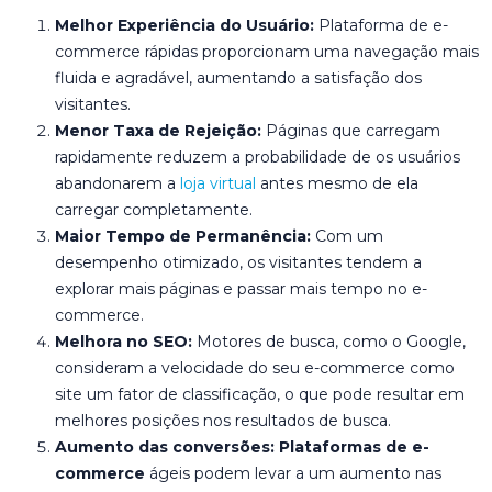
Melhor Experiência do Usuário:
Plataforma de e-
commerce rápidas proporcionam uma navegação mais
fluida e agradável, aumentando a satisfação dos
visitantes.
Menor Taxa de Rejeição:
Páginas que carregam
rapidamente reduzem a probabilidade de os usuários
abandonarem a
loja virtual
antes mesmo de ela
carregar completamente.
Maior Tempo de Permanência:
Com um
desempenho otimizado, os visitantes tendem a
explorar mais páginas e passar mais tempo no e-
commerce.
Melhora no SEO:
Motores de busca, como o Google,
consideram a velocidade do seu e-commerce como
site um fator de classificação, o que pode resultar em
melhores posições nos resultados de busca.
Aumento das conversões:
Plataformas de e-
commerce
ágeis podem levar a um aumento nas