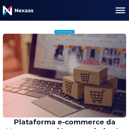
E-commerce
Plataforma e-commerce da