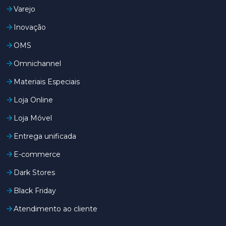
Varejo
Inovação
OMS
Omnichannel
Materiais Especiais
Loja Online
Loja Móvel
Entrega unificada
E-commerce
Dark Stores
Black Friday
Atendimento ao cliente