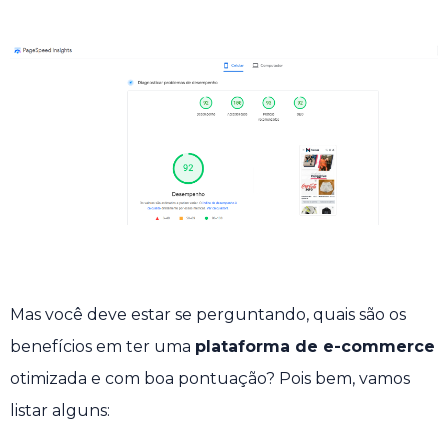
Mas você deve estar se perguntando, quais são os
benefícios em ter uma
plataforma de e-commerce
otimizada e com boa pontuação? Pois bem, vamos
listar alguns: