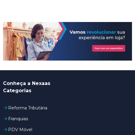
Conheça a Nexaas
Categorias
Reforma Tributária
Franquias
PDV Móvel