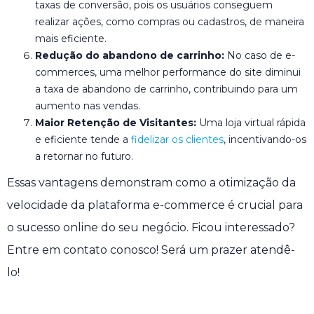
taxas de conversão, pois os usuários conseguem
realizar ações, como compras ou cadastros, de maneira
mais eficiente.
Redução do abandono de carrinho:
No caso de e-
commerces, uma melhor performance do site diminui
a taxa de abandono de carrinho, contribuindo para um
aumento nas vendas.
Maior Retenção de Visitantes:
Uma loja virtual rápida
e eficiente tende a
fidelizar os clientes
, incentivando-os
a retornar no futuro.
Essas vantagens demonstram como a otimização da
velocidade da plataforma e-commerce é crucial para
o sucesso online do seu negócio. Ficou interessado?
Entre em contato conosco! Será um prazer atendê-
lo!