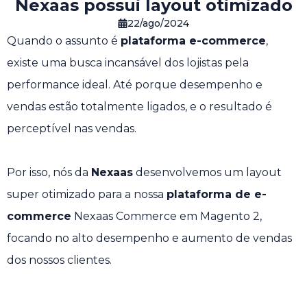
Nexaas possui layout otimizado
22/ago/2024
Quando o assunto é
plataforma e-commerce
,
existe uma busca incansável dos lojistas pela
performance ideal. Até porque desempenho e
vendas estão totalmente ligados, e o resultado é
perceptível nas vendas.
Por isso, nós da
Nexaas
desenvolvemos um layout
super otimizado para a nossa
plataforma de e-
commerce
Nexaas Commerce em Magento 2,
focando no alto desempenho e aumento de vendas
dos nossos clientes.