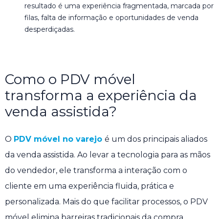
resultado é uma experiência fragmentada, marcada por
filas, falta de informação e oportunidades de venda
desperdiçadas.
Como o PDV móvel
transforma a experiência da
venda assistida?
O
PDV móvel no varejo
é um dos principais aliados
da venda assistida. Ao levar a tecnologia para as mãos
do vendedor, ele transforma a interação com o
cliente em uma experiência fluida, prática e
personalizada. Mais do que facilitar processos, o PDV
móvel elimina barreiras tradicionais da compra,