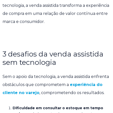
tecnologia, a venda assistida transforma a experiência
de compra em uma relação de valor contínua entre
marca e consumidor.
3 desafios da venda assistida
sem tecnologia
Sem o apoio da tecnologia, a venda assistida enfrenta
obstáculos que comprometem a
experiência do
cliente no varejo
, comprometendo os resultados.
Dificuldade em consultar o estoque em tempo