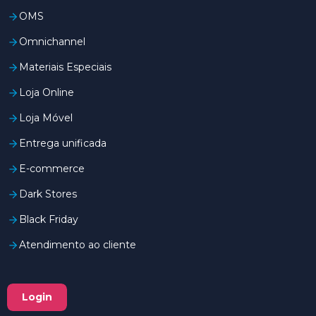
OMS
Omnichannel
Materiais Especiais
Loja Online
Loja Móvel
Entrega unificada
E-commerce
Dark Stores
Black Friday
Atendimento ao cliente
Login