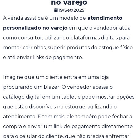
no varejo
19/Set/2025
A venda assistida é um modelo de
atendimento
personalizado no varejo
em que o vendedor atua
como consultor, utilizando plataformas digitais para
montar carrinhos, sugerir produtos do estoque físico
e até enviar links de pagamento.
Imagine que um cliente entra em uma loja
procurando um blazer. O vendedor acessa o
catálogo digital em um tablet e pode mostrar opções
que estão disponíveis no estoque, agilizando o
atendimento. E tem mais, ele também pode fechar a
compra e enviar um link de pagamento diretamente
para o celular do cliente, que não precisa enfrentar