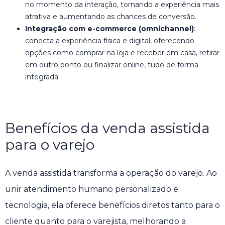
no momento da interação, tornando a experiência mais
atrativa e aumentando as chances de conversão.
Integração com e-commerce (omnichannel)
:
conecta a experiência física e digital, oferecendo
opções como comprar na loja e receber em casa, retirar
em outro ponto ou finalizar online, tudo de forma
integrada.
Benefícios da venda assistida
para o varejo
A venda assistida transforma a operação do varejo. Ao
unir atendimento humano personalizado e
tecnologia, ela oferece benefícios diretos tanto para o
cliente quanto para o varejista, melhorando a