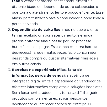
real:
o vendedor precisa checar manualmente a
disponibilidade ou depender de outro colaborador, o
que torna o atendimento lento e pouco eficiente. Esse
atraso gera frustração para o consumidor e pode levar à
perda da venda.
Dependência do caixa fixo:
mesmo que o cliente
tenha recebido um bom atendimento, ele ainda
precisa enfrentar filas e passar por um processo
burocrático para pagar. Essa etapa cria uma barreira
desnecessária, que muitas vezes faz o consumidor
desistir da compra ou buscar alternativas mais ágeis
em outros canais.
Barreiras na experiência (filas, falta de
informação, perda de venda):
a ausência de
integração digital limita a capacidade do vendedor de
oferecer informações completas e soluções imediatas.
Sem ferramentas adequadas, torna-se difícil sugerir
produtos complementares, aplicar descontos
rapidamente ou oferecer opções de entrega. O