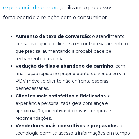
experiência de compra
, agilizando processos e
fortalecendo a relação com o consumidor.
Aumento da taxa de conversão
: o atendimento
consultivo ajuda o cliente a encontrar exatamente o
que precisa, aumentando a probabilidade de
fechamento da venda.
Redução de filas e abandono de carrinho
: com
finalização rápida no próprio ponto de venda ou via
PDV móvel, o cliente não enfrenta esperas
desnecessárias.
Clientes mais satisfeitos e fidelizados
: a
experiência personalizada gera confiança e
aproximação, incentivando novas compras e
recomendações.
Vendedores mais consultivos e preparados
: a
tecnologia permite acesso a informações em tempo