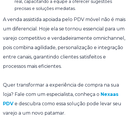
real, capacitando a equipe a oferecer sugestões
precisas e soluções imediatas.
A venda assistida apoiada pelo PDV móvel não é mais
um diferencial. Hoje ela se tornou essencial para um
varejo competitivo e verdadeiramente omnichannel,
pois combina agilidade, personalização e integração
entre canais, garantindo clientes satisfeitos e
processos mais eficientes.
Quer transformar a experiência de compra na sua
loja? Fale com um especialista, conheça o
Nexaas
PDV
e descubra como essa solução pode levar seu
varejo a um novo patamar.