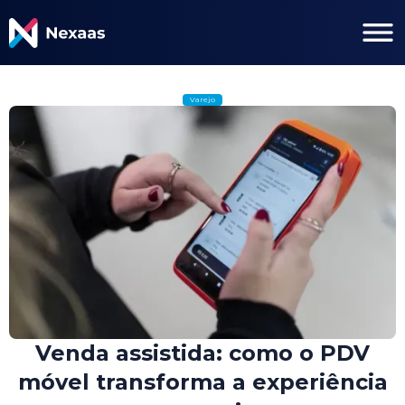
Varejo
Venda assistida: como o PDV
móvel transforma a experiência