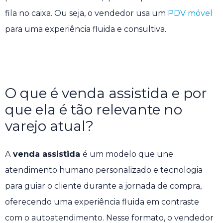
fila no caixa. Ou seja, o vendedor usa um
PDV móvel
para uma experiência fluida e consultiva.
O que é venda assistida e por
que ela é tão relevante no
varejo atual?
A
venda assistida
é um modelo que une
atendimento humano personalizado e tecnologia
para guiar o cliente durante a jornada de compra,
oferecendo uma experiência fluida em contraste
com o autoatendimento. Nesse formato, o vendedor