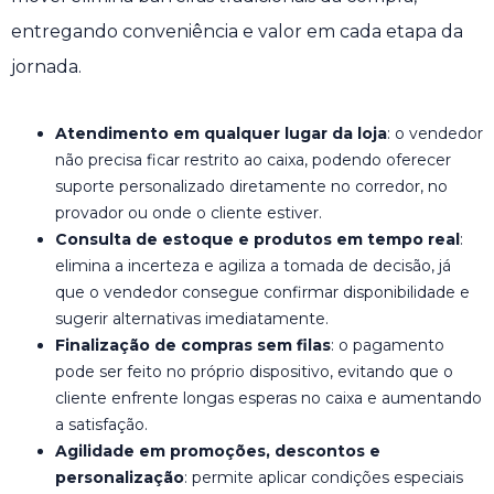
entregando conveniência e valor em cada etapa da
jornada.
Atendimento em qualquer lugar da loja
: o vendedor
não precisa ficar restrito ao caixa, podendo oferecer
suporte personalizado diretamente no corredor, no
provador ou onde o cliente estiver.
Consulta de estoque e produtos em tempo real
:
elimina a incerteza e agiliza a tomada de decisão, já
que o vendedor consegue confirmar disponibilidade e
sugerir alternativas imediatamente.
Finalização de compras sem filas
: o pagamento
pode ser feito no próprio dispositivo, evitando que o
cliente enfrente longas esperas no caixa e aumentando
a satisfação.
Agilidade em promoções, descontos e
personalização
: permite aplicar condições especiais