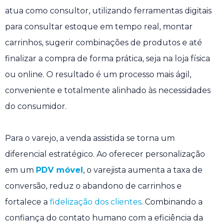
atua como consultor, utilizando ferramentas digitais
para consultar estoque em tempo real, montar
carrinhos, sugerir combinações de produtos e até
finalizar a compra de forma prática, seja na loja física
ou online. O resultado é um processo mais ágil,
conveniente e totalmente alinhado às necessidades
do consumidor.
Para o varejo, a venda assistida se torna um
diferencial estratégico. Ao oferecer personalização
em um
PDV móvel
, o varejista aumenta a taxa de
conversão, reduz o abandono de carrinhos e
fortalece a
fidelização dos clientes
. Combinando a
confiança do contato humano com a eficiência da