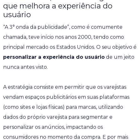
que melhora a experiência do
usuário
“A 3° onda da publicidade”, como é comumente
chamada, teve início nos anos 2000, tendo como
principal mercado os Estados Unidos. O seu objetivo é
personalizar a experiência do usuário
de um jeito
nunca antes visto.
A estratégia consiste em permitir que os varejistas
vendam espaços publicitários em suas plataformas
(como sites e lojas físicas) para marcas, utilizando
dados do próprio varejista para segmentar e
personalizar os anúncios, impactando os
consumidores no momento da compra. E por mais