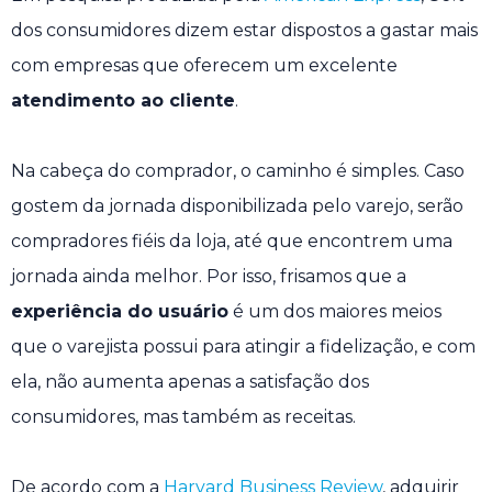
dos consumidores dizem estar dispostos a gastar mais
com empresas que oferecem um excelente
atendimento ao cliente
.
Na cabeça do comprador, o caminho é simples. Caso
gostem da jornada disponibilizada pelo varejo, serão
compradores fiéis da loja, até que encontrem uma
jornada ainda melhor. Por isso, frisamos que a
experiência do usuário
é um dos maiores meios
que o varejista possui para atingir a fidelização, e com
ela, não aumenta apenas a satisfação dos
consumidores, mas também as receitas.
De acordo com a
Harvard Business Review
, adquirir