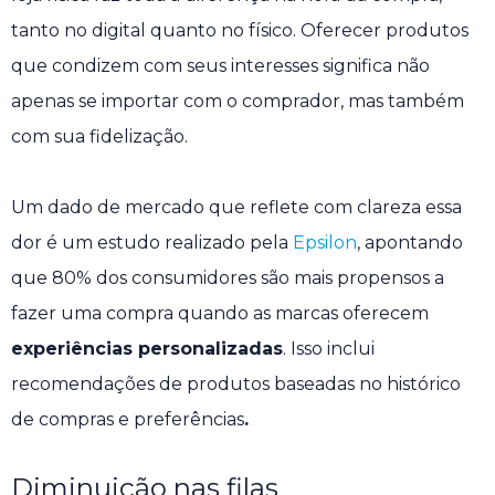
tanto no digital quanto no físico. Oferecer produtos
que condizem com seus interesses significa não
apenas se importar com o comprador, mas também
com sua fidelização.
Um dado de mercado que reflete com clareza essa
dor é um estudo realizado pela
Epsilon
, apontando
que 80% dos consumidores são mais propensos a
fazer uma compra quando as marcas oferecem
experiências personalizadas
. Isso inclui
recomendações de produtos baseadas no histórico
de compras e preferências
.
Diminuição nas filas