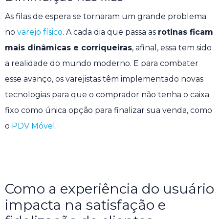
As filas de espera se tornaram um grande problema
no
varejo físico
. A cada dia que passa as
rotinas ficam
mais dinâmicas e corriqueiras
, afinal, essa tem sido
a realidade do mundo moderno. E para combater
esse avanço, os varejistas têm implementado novas
tecnologias para que o comprador não tenha o caixa
fixo como única opção para finalizar sua venda, como
o
PDV Móvel
.
Como a experiência do usuário
impacta na satisfação e