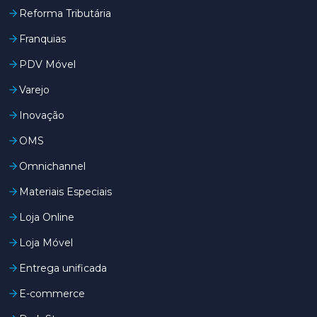
Reforma Tributária
Franquias
PDV Móvel
Varejo
Inovação
OMS
Omnichannel
Materiais Especiais
Loja Online
Loja Móvel
Entrega unificada
E-commerce