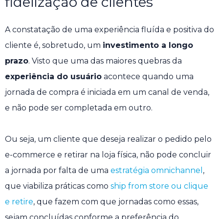
fidelização de clientes
A constatação de uma experiência fluída e positiva do
cliente é, sobretudo, um
investimento a longo
prazo
. Visto que uma das maiores quebras da
experiência do usuário
acontece quando uma
jornada de compra é iniciada em um canal de venda,
e não pode ser completada em outro.
Ou seja, um cliente que deseja realizar o pedido pelo
e-commerce e retirar na loja física, não pode concluir
a jornada por falta de uma
estratégia omnichannel
,
que viabiliza práticas como
ship from store ou clique
e retire
, que fazem com que jornadas como essas,
sejam concluídas conforme a preferência do