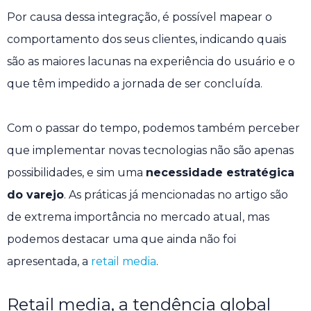
Por causa dessa integração, é possível mapear o
comportamento dos seus clientes, indicando quais
são as maiores lacunas na experiência do usuário e o
que têm impedido a jornada de ser concluída.
Com o passar do tempo, podemos também perceber
que implementar novas tecnologias não são apenas
possibilidades, e sim uma
necessidade estratégica
do varejo
. As práticas já mencionadas no artigo são
de extrema importância no mercado atual, mas
podemos destacar uma que ainda não foi
apresentada, a
retail media
.
Retail media, a tendência global