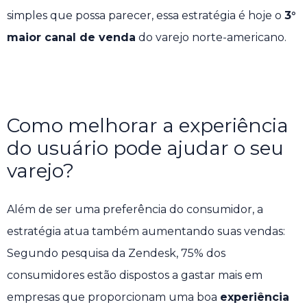
simples que possa parecer, essa estratégia é hoje o
3°
maior canal de venda
do varejo norte-americano.
Como melhorar a experiência
do usuário pode ajudar o seu
varejo?
Além de ser uma preferência do consumidor, a
estratégia atua também aumentando suas vendas:
Segundo pesquisa da Zendesk, 75% dos
consumidores estão dispostos a gastar mais em
empresas que proporcionam uma boa
experiência