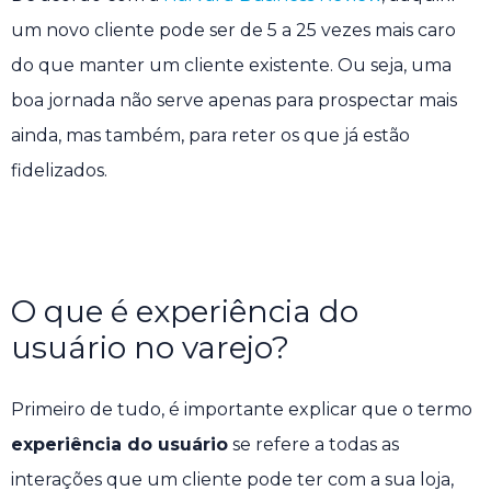
um novo cliente pode ser de 5 a 25 vezes mais caro
do que manter um cliente existente. Ou seja, uma
boa jornada não serve apenas para prospectar mais
ainda, mas também, para reter os que já estão
fidelizados.
O que é experiência do
usuário no varejo?
Primeiro de tudo, é importante explicar que o termo
experiência do usuário
se refere a todas as
interações que um cliente pode ter com a sua loja,