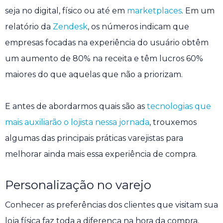
seja no digital, físico ou até em
marketplaces
. Em um
relatório da
Zendesk
, os números indicam que
empresas focadas na experiência do usuário obtêm
um aumento de 80% na receita e têm lucros 60%
maiores do que aquelas que não a priorizam​.
E antes de abordarmos quais são as
tecnologias que
mais auxiliarão o lojista nessa jornada
, trouxemos
algumas das principais práticas varejistas para
melhorar ainda mais essa experiência de compra.
Personalização no varejo
Conhecer as preferências dos clientes que visitam sua
loja física faz toda a diferença na hora da compra,