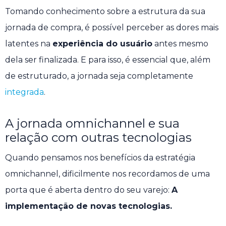
Tomando conhecimento sobre a estrutura da sua
jornada de compra, é possível perceber as dores mais
latentes na
experiência do usuário
antes mesmo
dela ser finalizada. E para isso, é essencial que, além
de estruturado, a jornada seja completamente
integrada
.
A jornada omnichannel e sua
relação com outras tecnologias
Quando pensamos nos benefícios da estratégia
omnichannel, dificilmente nos recordamos de uma
porta que é aberta dentro do seu varejo:
A
implementação de novas tecnologias.