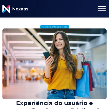
Atendimento ao cliente
Experiência do usuário e