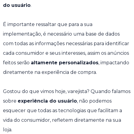
do usuário
.
É importante ressaltar que para a sua
implementação, é necessário uma base de dados
com todas as informações necessárias para identificar
cada consumidor e seus interesses, assim os anúncios
feitos serão
altamente personalizados
, impactando
diretamente na experiência de compra.
Gostou do que vimos hoje, varejista? Quando falamos
sobre
experiência do usuário
, não podemos
esquecer que todas as tecnologias que facilitam a
vida do consumidor, refletem diretamente na sua
loja.