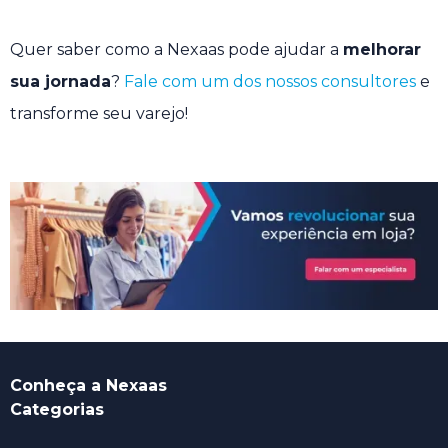
Quer saber como a Nexaas pode ajudar a
melhorar
sua jornada
?
Fale com um dos nossos consultores
e
transforme seu varejo!
Conheça a Nexaas
Categorias