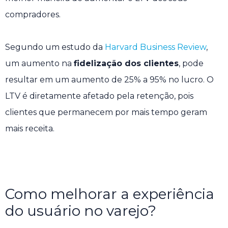
compradores.
Segundo um estudo da
Harvard Business Review
,
um aumento na
fidelização dos clientes
, pode
resultar em um aumento de 25% a 95% no lucro. O
LTV é diretamente afetado pela retenção, pois
clientes que permanecem por mais tempo geram
mais receita.
Como melhorar a experiência
do usuário no varejo?