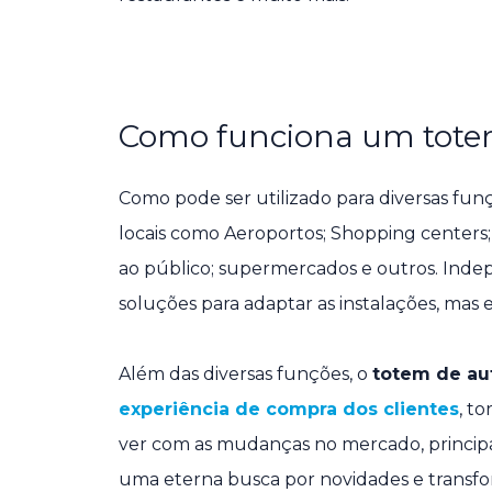
Como funciona um tote
Como pode ser utilizado para diversas fu
locais como Aeroportos; Shopping centers;
ao público; supermercados e outros. Inde
soluções para adaptar as instalações, mas 
Além das diversas funções, o
totem de a
experiência de compra dos clientes
, to
ver com as mudanças no mercado, princip
uma eterna busca por novidades e transf