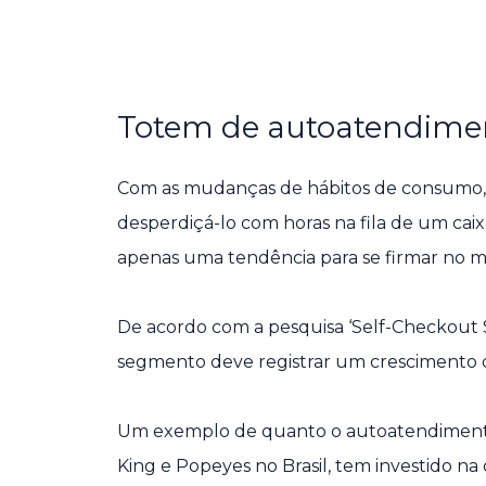
Totem de autoatendiment
Com as mudanças de hábitos de consumo,
desperdiçá-lo com horas na fila de um caix
apenas uma tendência para se firmar no 
De acordo com a pesquisa ‘Self-Checkout 
segmento deve registrar um crescimento de
Um exemplo de quanto o autoatendimento 
King e Popeyes no Brasil, tem investido na