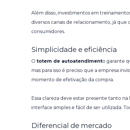
Além disso, investimentos em treinamento
diversos canais de relacionamento, já que
consumidores.
Simplicidade e eficiência
O
totem de autoatendiment
o garante q
mas para isso é preciso que a empresa inv
momento de efetivação da compra.
Essa clareza deve estar presente tanto n
interface simples e fácil de ser utilizada. 
Diferencial de mercado